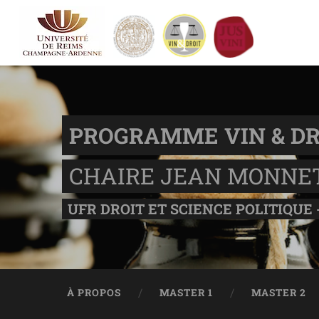
PROGRAMME VIN & DR
CHAIRE JEAN MONNE
UFR DROIT ET SCIENCE POLITIQUE 
À PROPOS
MASTER 1
MASTER 2