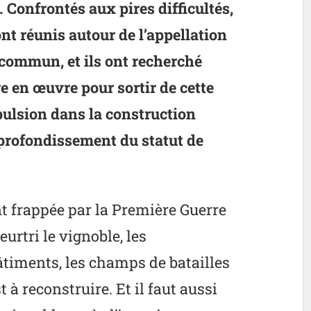
. Confrontés aux pires difficultés,
nt réunis autour de l’appellation
commun, et ils ont recherché
 en œuvre pour sortir de cette
mpulsion dans la construction
pprofondissement du statut de
 frappée par la Première Guerre
rtri le vignoble, les
timents, les champs de batailles
à reconstruire. Et il faut aussi