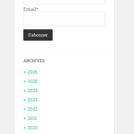
Email*
ARCHIVES
2026
2025
2024
2023
2022
2021
2020