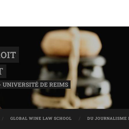
OIT
T
- UNIVERSITÉ DE REIMS
GLOBAL WINE LAW SCHOOL
DU JOURNALISME 