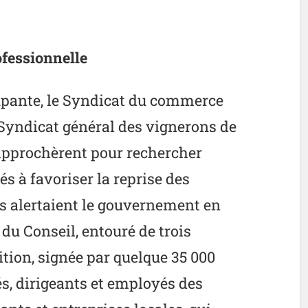
ofessionnelle
cupante, le Syndicat du commerce
Syndicat général des vignerons de
approchèrent pour rechercher
 à favoriser la reprise des
ils alertaient le gouvernement en
du Conseil, entouré de trois
tion, signée par quelque 35 000
és, dirigeants et employés des