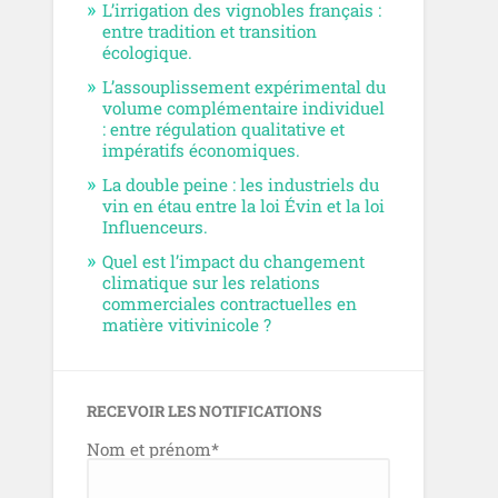
L’irrigation des vignobles français :
entre tradition et transition
écologique.
L’assouplissement expérimental du
volume complémentaire individuel
: entre régulation qualitative et
impératifs économiques.
La double peine : les industriels du
vin en étau entre la loi Évin et la loi
Influenceurs.
Quel est l’impact du changement
climatique sur les relations
commerciales contractuelles en
matière vitivinicole ?
RECEVOIR LES NOTIFICATIONS
Nom et prénom*