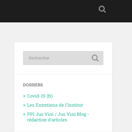
DOSSIERS
Covid-19 (fr)
Les Entretiens de l'Institut
PPI Jus Vini / Jus Vini Blog -
rédaction d'articles