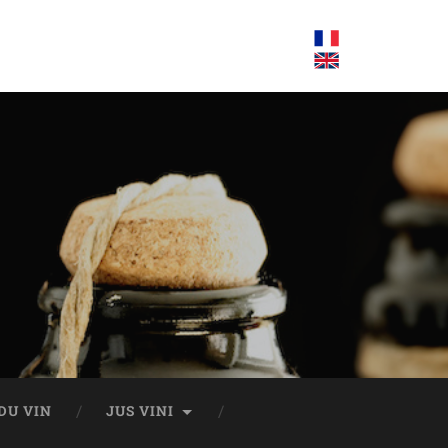
DU VIN
JUS VINI