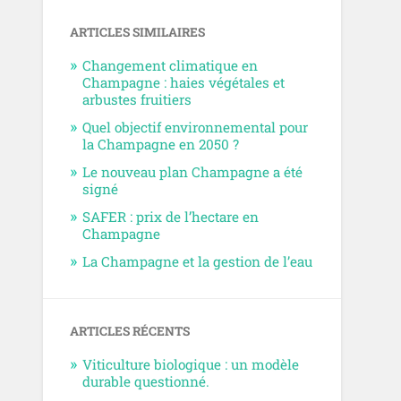
ARTICLES SIMILAIRES
Changement climatique en
Champagne : haies végétales et
arbustes fruitiers
Quel objectif environnemental pour
la Champagne en 2050 ?
Le nouveau plan Champagne a été
signé
SAFER : prix de l’hectare en
Champagne
La Champagne et la gestion de l’eau
ARTICLES RÉCENTS
Viticulture biologique : un modèle
durable questionné.