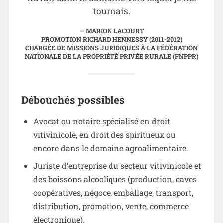
tournais.
MARION LACOURT
PROMOTION RICHARD HENNESSY (2011-2012)
CHARGÉE DE MISSIONS JURIDIQUES À LA FÉDÉRATION
NATIONALE DE LA PROPRIÉTÉ PRIVÉE RURALE (FNPPR)
Débouchés possibles
Avocat ou notaire spécialisé en droit
vitivinicole, en droit des spiritueux ou
encore dans le domaine agroalimentaire.
Juriste d’entreprise du secteur vitivinicole et
des boissons alcooliques (production, caves
coopératives, négoce, emballage, transport,
distribution, promotion, vente, commerce
électronique).