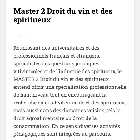
Master 2 Droit du vin et des
spiritueux
Réunissant des universitaires et des
professionnels français et étrangers,
spécialistes des questions juridiques
vitivinicoles et de l’industrie des spiritueux, le
MASTER 2 Droit du vin et des spiritueux
entend offrir une spécialisation professionnelle
de haut niveau tout en encourageant la
recherche en droit vitivinicole et des spiritueux,
mais aussi dans des domaines voisins, tels le
droit agroalimentaire ou droit de la
consommation. En ce sens, diverses activités
pédagogiques sont intégrées au parcours,