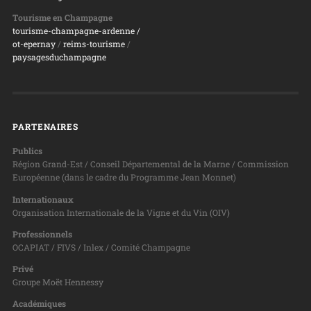
Tourisme en Champagne
tourisme-champagne-ardenne /
ot-epernay
/
reims-tourisme
/
paysagesduchampagne
PARTENAIRES
Publics
Région Grand-Est / Conseil Départemental de la Marne / Commission
Européenne (dans le cadre du Programme Jean Monnet)
Internationaux
Organisation Internationale de la Vigne et du Vin (OIV)
Professionnels
OCAPIAT / FIVS / Inlex / Comité Champagne
Privé
Groupe Moët Hennessy
Académiques