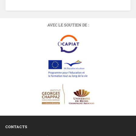
AVEC LE SOUTIEN DE :
CONTACTS