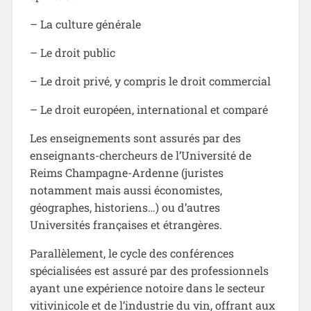
– La culture générale
– Le droit public
– Le droit privé, y compris le droit commercial
– Le droit européen, international et comparé
Les enseignements sont assurés par des
enseignants-chercheurs de l’Université de
Reims Champagne-Ardenne (juristes
notamment mais aussi économistes,
géographes, historiens…) ou d’autres
Universités françaises et étrangères.
Parallèlement, le cycle des conférences
spécialisées est assuré par des professionnels
ayant une expérience notoire dans le secteur
vitivinicole et de l’industrie du vin, offrant aux