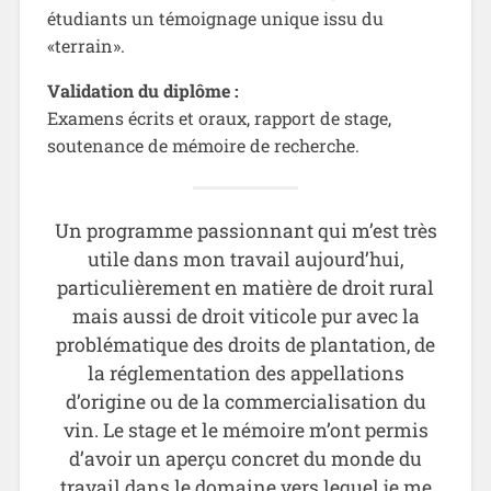
étudiants un témoignage unique issu du
«terrain».
Validation du diplôme :
Examens écrits et oraux, rapport de stage,
soutenance de mémoire de recherche.
Un programme passionnant qui m’est très
utile dans mon travail aujourd’hui,
particulièrement en matière de droit rural
mais aussi de droit viticole pur avec la
problématique des droits de plantation, de
la réglementation des appellations
d’origine ou de la commercialisation du
vin. Le stage et le mémoire m’ont permis
d’avoir un aperçu concret du monde du
travail dans le domaine vers lequel je me