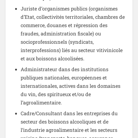
Juriste d’organismes publics (organismes
d’Etat, collectivités territoriales, chambres de
commerce, douanes et répression des
fraudes, administration fiscale) ou
socioprofessionnels (syndicats,
interprofessions) liés au secteur vitivinicole
et aux boissons alcoolisées.
Administrateur dans des institutions
publiques nationales, européennes et
internationales, actives dans les domaines
du vin, des spiritueux et/ou de
l’agroalimentaire.
Cadre/Consultant dans les entreprises du
secteur des boissons alcooliques et de
l’industrie agroalimentaire et les secteurs