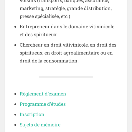
voisins (transports, banques, assurance,
marketing, stratégie, grande distribution,
presse spécialisée, etc.)
Entrepreneur dans le domaine vitivinicole
et des spiritueux.
Chercheur en droit vitivinicole, en droit des
spiritueux, en droit agroalimentaire ou en
droit de la consommation.
Règlement d’examen
Programme d’études
Inscription
Sujets de mémoire