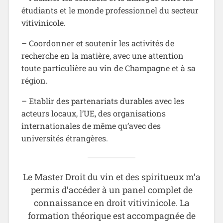
étudiants et le monde professionnel du secteur
vitivinicole.
– Coordonner et soutenir les activités de
recherche en la matière, avec une attention
toute particulière au vin de Champagne et à sa
région.
– Etablir des partenariats durables avec les
acteurs locaux, l’UE, des organisations
internationales de même qu’avec des
universités étrangères.
Le Master Droit du vin et des spiritueux m’a
permis d’accéder à un panel complet de
connaissance en droit vitivinicole. La
formation théorique est accompagnée de