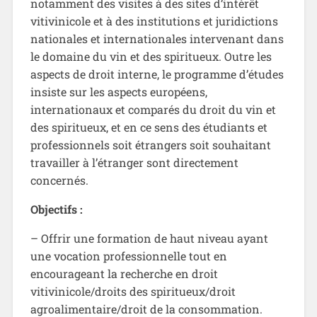
notamment des visites à des sites d’intérêt
vitivinicole et à des institutions et juridictions
nationales et internationales intervenant dans
le domaine du vin et des spiritueux. Outre les
aspects de droit interne, le programme d’études
insiste sur les aspects européens,
internationaux et comparés du droit du vin et
des spiritueux, et en ce sens des étudiants et
professionnels soit étrangers soit souhaitant
travailler à l’étranger sont directement
concernés.
Objectifs :
– Offrir une formation de haut niveau ayant
une vocation professionnelle tout en
encourageant la recherche en droit
vitivinicole/droits des spiritueux/droit
agroalimentaire/droit de la consommation.