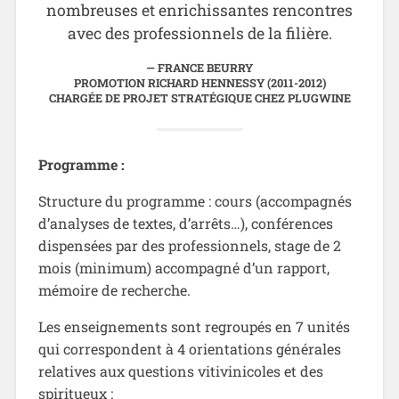
nombreuses et enrichissantes rencontres
avec des professionnels de la filière.
FRANCE BEURRY
PROMOTION RICHARD HENNESSY (2011-2012)
CHARGÉE DE PROJET STRATÉGIQUE CHEZ PLUGWINE
Programme :
Structure du programme : cours (accompagnés
d’analyses de textes, d’arrêts…), conférences
dispensées par des professionnels, stage de 2
mois (minimum) accompagné d’un rapport,
mémoire de recherche.
Les enseignements sont regroupés en 7 unités
qui correspondent à 4 orientations générales
relatives aux questions vitivinicoles et des
spiritueux :