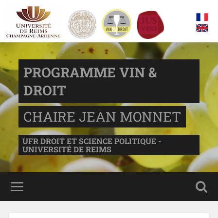
PROGRAMME VIN &
DROIT
CHAIRE JEAN MONNET
UFR DROIT ET SCIENCE POLITIQUE -
UNIVERSITÉ DE REIMS