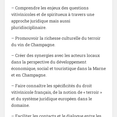
– Comprendre les enjeux des questions
vitivinicoles et de spiritueux à travers une
approche juridique mais aussi
pluridisciplinaire.
– Promouvoir la richesse culturelle du terroir
du vin de Champagne.
– Créer des synergies avec les acteurs locaux
dans la perspective du développement
économique, social et touristique dans la Marne
et en Champagne.
– Faire connaître les spécificités du droit
vitivinicole français, de la notion de « terroir »
et du système juridique européen dans le
domaine.
– Faciliter les contacts et le dialogue entre les