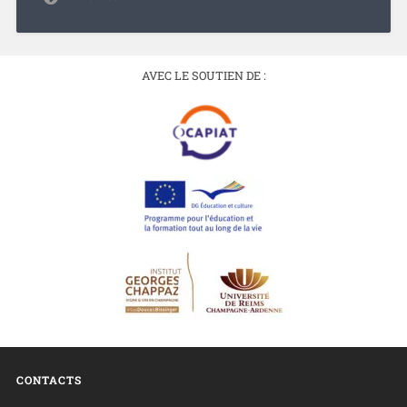
AVEC LE SOUTIEN DE :
CONTACTS