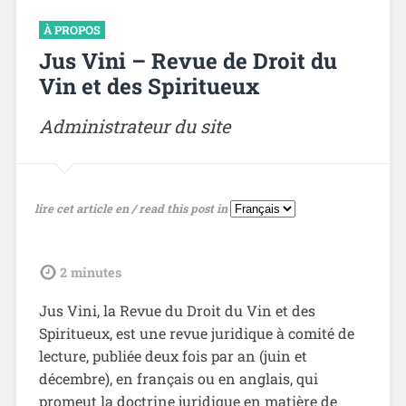
À PROPOS
Jus Vini – Revue de Droit du
Vin et des Spiritueux
Administrateur du site
lire cet article en / read this post in
tdl
2
minutes
Jus Vini, la Revue du Droit du Vin et des
Spiritueux, est une revue juridique à comité de
lecture, publiée deux fois par an (juin et
décembre), en français ou en anglais, qui
promeut la doctrine juridique en matière de