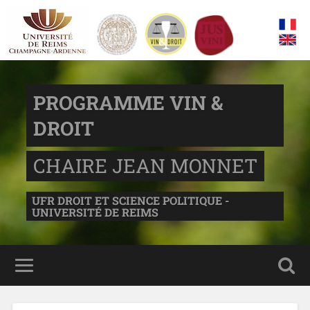
PROGRAMME VIN &
DROIT
CHAIRE JEAN MONNET
UFR DROIT ET SCIENCE POLITIQUE -
UNIVERSITÉ DE REIMS