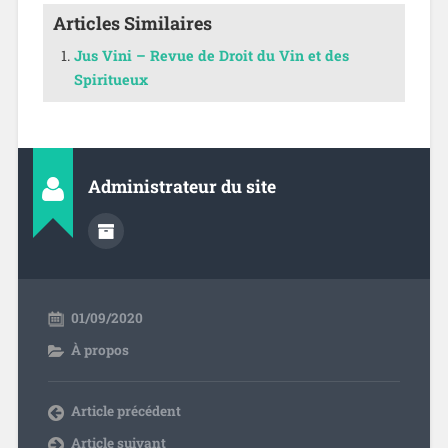
Articles Similaires
Jus Vini – Revue de Droit du Vin et des
Spiritueux
Administrateur du site
01/09/2020
À propos
Article précédent
Article suivant