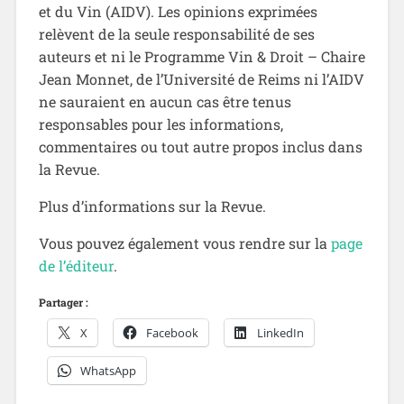
et du Vin (AIDV). Les opinions exprimées
relèvent de la seule responsabilité de ses
auteurs et ni le Programme Vin & Droit – Chaire
Jean Monnet, de l’Université de Reims ni l’AIDV
ne sauraient en aucun cas être tenus
responsables pour les informations,
commentaires ou tout autre propos inclus dans
la Revue.
Plus d’informations sur la Revue.
Vous pouvez également vous rendre sur la
page
de l’éditeur
.
Partager :
X
Facebook
LinkedIn
WhatsApp