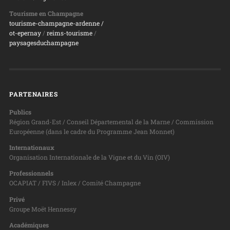
Tourisme en Champagne
tourisme-champagne-ardenne /
ot-epernay
/
reims-tourisme
/
paysagesduchampagne
PARTENAIRES
Publics
Région Grand-Est / Conseil Départemental de la Marne / Commission
Européenne (dans le cadre du Programme Jean Monnet)
Internationaux
Organisation Internationale de la Vigne et du Vin (OIV)
Professionnels
OCAPIAT / FIVS / Inlex / Comité Champagne
Privé
Groupe Moët Hennessy
Académiques