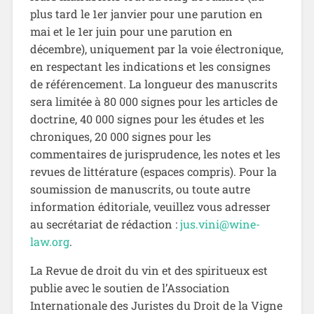
plus tard le 1er janvier pour une parution en
mai et le 1er juin pour une parution en
décembre), uniquement par la voie électronique,
en respectant les indications et les consignes
de référencement. La longueur des manuscrits
sera limitée à 80 000 signes pour les articles de
doctrine, 40 000 signes pour les études et les
chroniques, 20 000 signes pour les
commentaires de jurisprudence, les notes et les
revues de littérature (espaces compris). Pour la
soumission de manuscrits, ou toute autre
information éditoriale, veuillez vous adresser
au secrétariat de rédaction :
jus.vini@wine-
law.org
.
La Revue de droit du vin et des spiritueux est
publie avec le soutien de l’Association
Internationale des Juristes du Droit de la Vigne