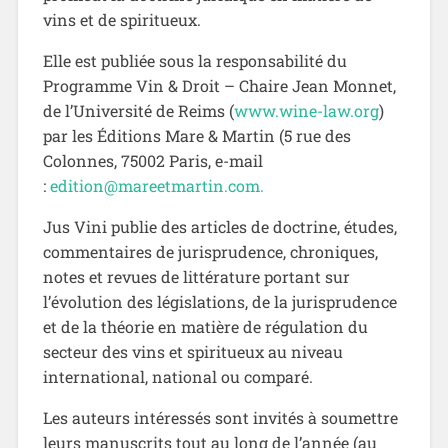
vins et de spiritueux.
Elle est publiée sous la responsabilité du
Programme Vin & Droit – Chaire Jean Monnet,
de l’Université de Reims (
www.wine-law.org
)
par les Éditions Mare & Martin (5 rue des
Colonnes, 75002 Paris, e-mail
:
edition@mareetmartin.com.
Jus Vini publie des articles de doctrine, études,
commentaires de jurisprudence, chroniques,
notes et revues de littérature portant sur
l’évolution des législations, de la jurisprudence
et de la théorie en matière de régulation du
secteur des vins et spiritueux au niveau
international, national ou comparé.
Les auteurs intéressés sont invités à soumettre
leurs manuscrits tout au long de l’année (au