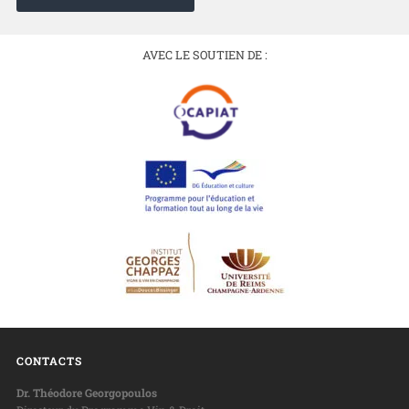
AVEC LE SOUTIEN DE :
CONTACTS
Dr. Théodore Georgopoulos