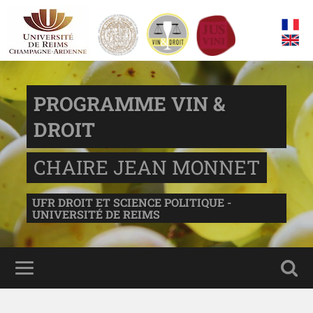
PROGRAMME VIN &
DROIT
CHAIRE JEAN MONNET
UFR DROIT ET SCIENCE POLITIQUE -
UNIVERSITÉ DE REIMS