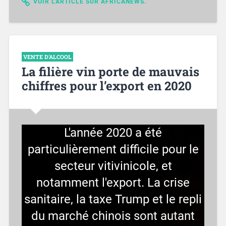
VOIR L'ARTICLE SUR AFRICANEWS.
VENTE D'ALCOOL
La filière vin porte de mauvais
chiffres pour l’export en 2020
L'année 2020 a été
particulièrement difficile pour le
secteur vitivinicole, et
notamment l'export. La crise
sanitaire, la taxe Trump et le repli
du marché chinois sont autant