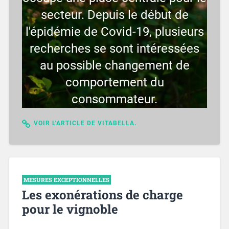
secteur. Depuis le début de
l'épidémie de Covid-19, plusieurs
recherches se sont intéressées
au possible changement de
comportement du
consommateur.
VOIR L'ARTICLE DE VITABELLA.
MESURES EXCEPTIONNELLES
Les exonérations de charge
pour le vignoble