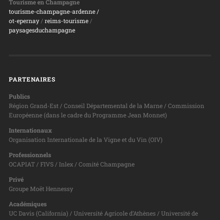
Tourisme en Champagne
tourisme-champagne-ardenne /
ot-epernay
/
reims-tourisme
/
paysagesduchampagne
PARTENAIRES
Publics
Région Grand-Est / Conseil Départemental de la Marne / Commission
Européenne (dans le cadre du Programme Jean Monnet)
Internationaux
Organisation Internationale de la Vigne et du Vin (OIV)
Professionnels
OCAPIAT / FIVS / Inlex / Comité Champagne
Privé
Groupe Moët Hennessy
Académiques
UC Davis (California) / Université Agricole d’Athènes / Université de