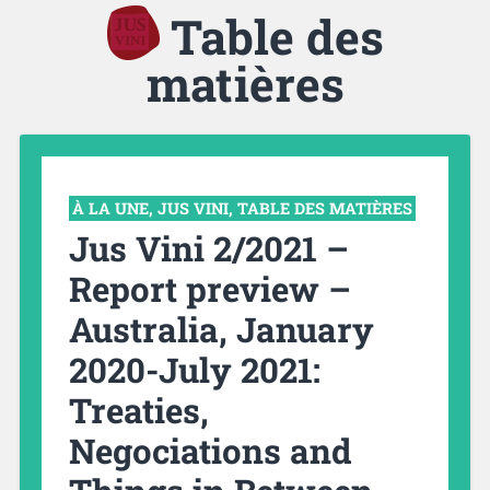
Table des
matières
À LA UNE
,
JUS VINI
,
TABLE DES MATIÈRES
Jus Vini 2/2021 –
Report preview –
Australia, January
2020-July 2021:
Treaties,
Negociations and