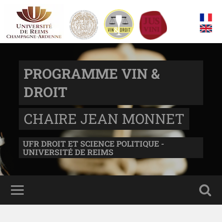
PROGRAMME VIN &
DROIT
CHAIRE JEAN MONNET
UFR DROIT ET SCIENCE POLITIQUE -
UNIVERSITÉ DE REIMS