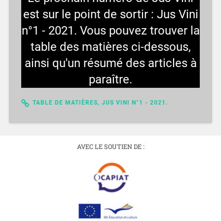
est sur le point de sortir : Jus Vini
n°1 - 2021. Vous pouvez trouver la
table des matières ci-dessous,
ainsi qu'un résumé des articles à
paraître.
TABLE DE MATIÈRES, JUS VINI N°1 - 2021.
AVEC LE SOUTIEN DE :