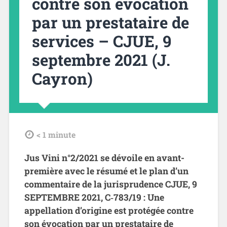
contre son évocation
par un prestataire de
services – CJUE, 9
septembre 2021 (J.
Cayron)
tdl
< 1
minute
Jus Vini n°2/2021 se dévoile en avant-
première avec le résumé et le plan d’un
commentaire de la jurisprudence CJUE, 9
SEPTEMBRE 2021, C‑783/19 : Une
appellation d’origine est protégée contre
son évocation par un prestataire de