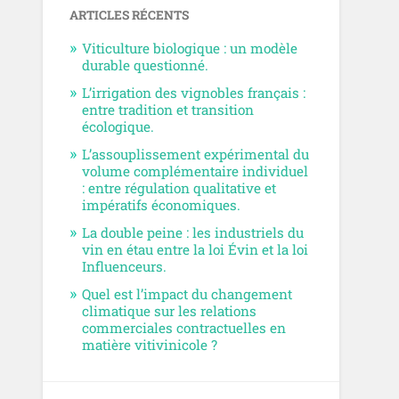
ARTICLES RÉCENTS
Viticulture biologique : un modèle
durable questionné.
L’irrigation des vignobles français :
entre tradition et transition
écologique.
L’assouplissement expérimental du
volume complémentaire individuel
: entre régulation qualitative et
impératifs économiques.
La double peine : les industriels du
vin en étau entre la loi Évin et la loi
Influenceurs.
Quel est l’impact du changement
climatique sur les relations
commerciales contractuelles en
matière vitivinicole ?