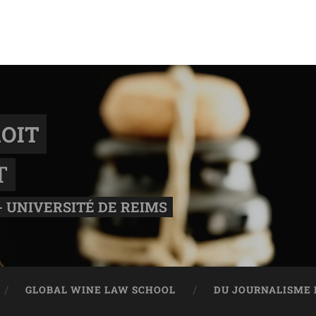
OIT
T
- UNIVERSITÉ DE REIMS
GLOBAL WINE LAW SCHOOL
DU JOURNALISME 