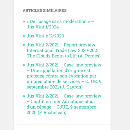
ARTICLES SIMILAIRES
« De l’usage sans modération » –
Jus Vini 1/2024
Jus Vini n°2/2023
Jus Vini 2/2021 – Report preview –
International Trade Law 2020-2021:
The Clouds Begin to Lift (A. Porges)
Jus Vini 2/2021 – Case-law preview
– Une appellation d’origine est
protégée contre son évocation par
un prestataire de services – CJUE, 9
septembre 2021 (J. Cayron)
Jus Vini 2/2021 – Case-law preview
– Conflit en mer Adriatique atour
d’un cépage – CJUE, 9 septembre
2020 (F. Rocheteau)