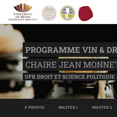
PROGRAMME VIN & DR
CHAIRE JEAN MONNE
UFR DROIT ET SCIENCE POLITIQUE 
À PROPOS
MASTER 1
MASTER 2