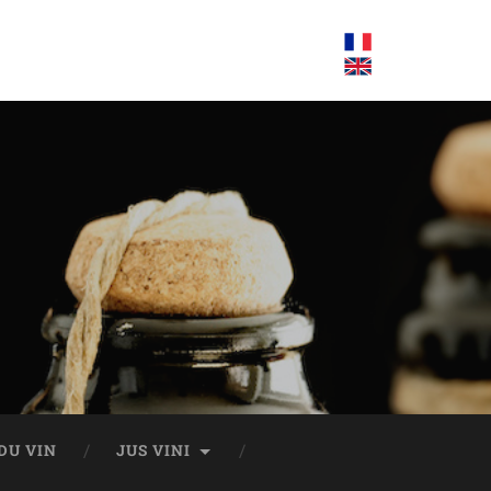
DU VIN
JUS VINI