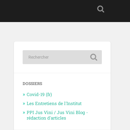
DOSSIERS
Covid-19 (fr)
Les Entretiens de l'Institut
PPI Jus Vini / Jus Vini Blog -
rédaction d'articles