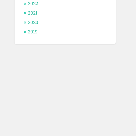
2022
2021
2020
2019