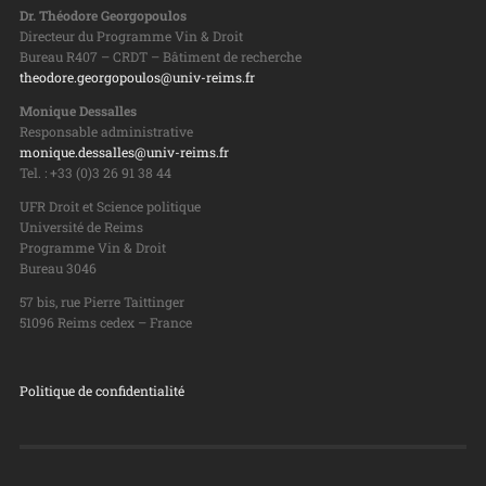
Dr. Théodore Georgopoulos
Directeur du Programme Vin & Droit
Bureau R407 – CRDT – Bâtiment de recherche
theodore.georgopoulos@univ-reims.fr
Monique Dessalles
Responsable administrative
monique.dessalles@univ-reims.fr
Tel. : +33 (0)3 26 91 38 44
UFR Droit et Science politique
Université de Reims
Programme Vin & Droit
Bureau 3046
57 bis, rue Pierre Taittinger
51096 Reims cedex – France
Politique de confidentialité