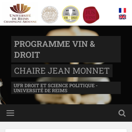
PROGRAMME VIN &
DROIT
CHAIRE JEAN MONNET
UFR DROIT ET SCIENCE POLITIQUE -
UNIVERSITÉ DE REIMS