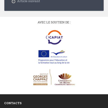
Article suivant
AVEC LE SOUTIEN DE :
CONTACTS