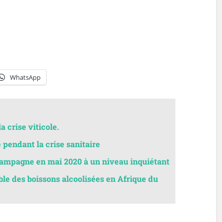
WhatsApp
a crise viticole.
pendant la crise sanitaire
hampagne en mai 2020 à un niveau inquiétant
le des boissons alcoolisées en Afrique du