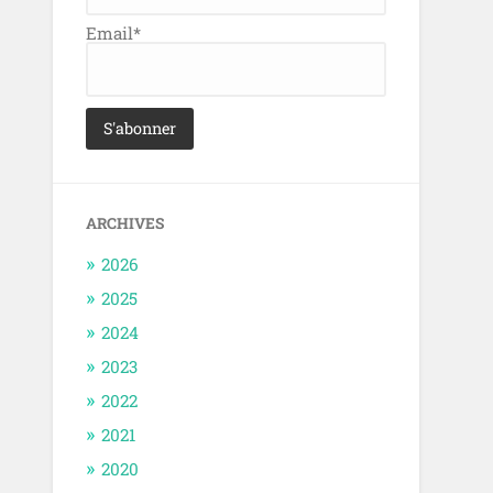
Email*
ARCHIVES
2026
2025
2024
2023
2022
2021
2020