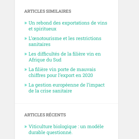
ARTICLES SIMILAIRES
Un rebond des exportations de vins
et spiritueux
L’œnotourisme et les restrictions
sanitaires
Les difficultés de la filière vin en
Afrique du Sud
La filière vin porte de mauvais
chiffres pour l’export en 2020
La gestion européenne de l’impact
de la crise sanitaire
ARTICLES RÉCENTS
Viticulture biologique : un modèle
durable questionné.