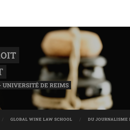
OIT
T
- UNIVERSITÉ DE REIMS
GLOBAL WINE LAW SCHOOL
DU JOURNALISME 