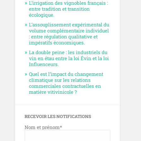
L’irrigation des vignobles français :
entre tradition et transition
écologique.
L’assouplissement expérimental du
volume complémentaire individuel
: entre régulation qualitative et
impératifs économiques.
La double peine : les industriels du
vin en étau entre la loi Évin et la loi
Influenceurs.
Quel est l’impact du changement
climatique sur les relations
commerciales contractuelles en
matière vitivinicole ?
RECEVOIR LES NOTIFICATIONS
Nom et prénom*