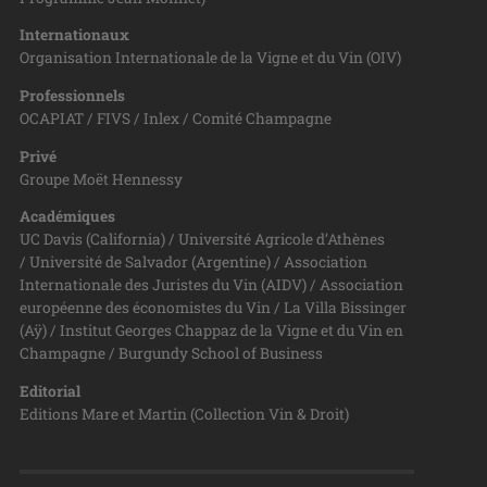
Internationaux
Organisation Internationale de la Vigne et du Vin (OIV)
Professionnels
OCAPIAT / FIVS / Inlex / Comité Champagne
Privé
Groupe Moët Hennessy
Académiques
UC Davis (California) / Université Agricole d’Athènes
/ Université de Salvador (Argentine) / Association
Internationale des Juristes du Vin (AIDV) / Association
européenne des économistes du Vin / La Villa Bissinger
(Aÿ) / Institut Georges Chappaz de la Vigne et du Vin en
Champagne / Burgundy School of Business
Editorial
Editions Mare et Martin (Collection Vin & Droit)