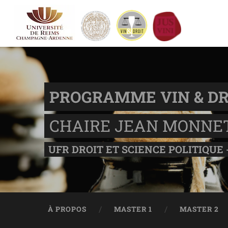
PROGRAMME VIN & DR
CHAIRE JEAN MONNE
UFR DROIT ET SCIENCE POLITIQUE 
À PROPOS
MASTER 1
MASTER 2