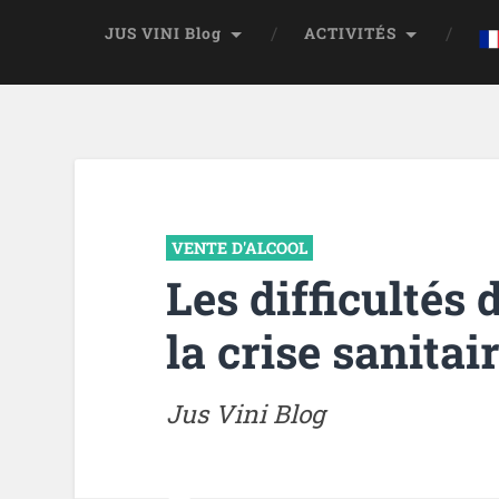
JUS VINI Blog
ACTIVITÉS
VENTE D'ALCOOL
Les difficultés 
la crise sanitai
Jus Vini Blog