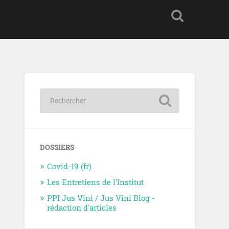
DOSSIERS
Covid-19 (fr)
Les Entretiens de l'Institut
PPI Jus Vini / Jus Vini Blog -
rédaction d'articles