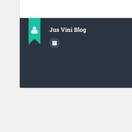
Jus Vini Blog