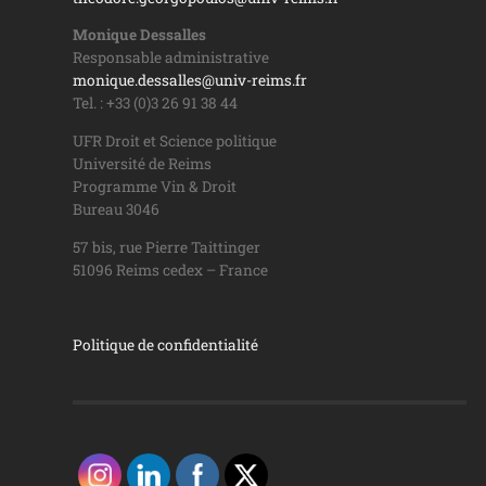
Monique Dessalles
Responsable administrative
monique.dessalles@univ-reims.fr
Tel. : +33 (0)3 26 91 38 44
UFR Droit et Science politique
Université de Reims
Programme Vin & Droit
Bureau 3046
57 bis, rue Pierre Taittinger
51096 Reims cedex – France
Politique de confidentialité