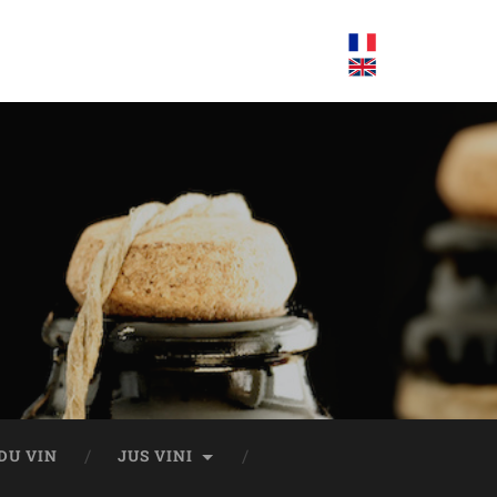
DU VIN
JUS VINI