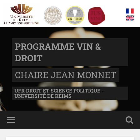
PROGRAMME VIN &
DROIT
CHAIRE JEAN MONNET
UFR DROIT ET SCIENCE POLITIQUE -
UNIVERSITÉ DE REIMS