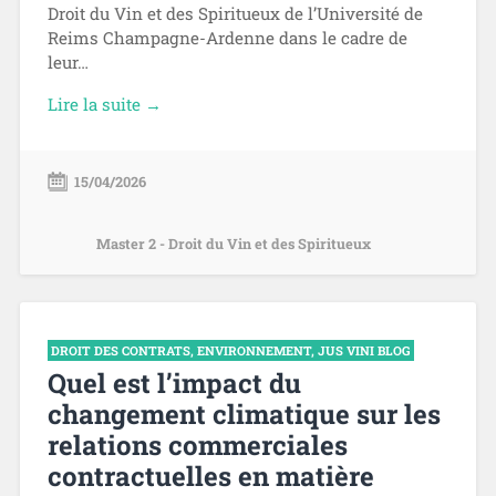
Droit du Vin et des Spiritueux de l’Université de
Reims Champagne-Ardenne dans le cadre de
leur…
Lire la suite →
15/04/2026
Master 2 - Droit du Vin et des Spiritueux
DROIT DES CONTRATS
,
ENVIRONNEMENT
,
JUS VINI BLOG
Quel est l’impact du
changement climatique sur les
relations commerciales
contractuelles en matière