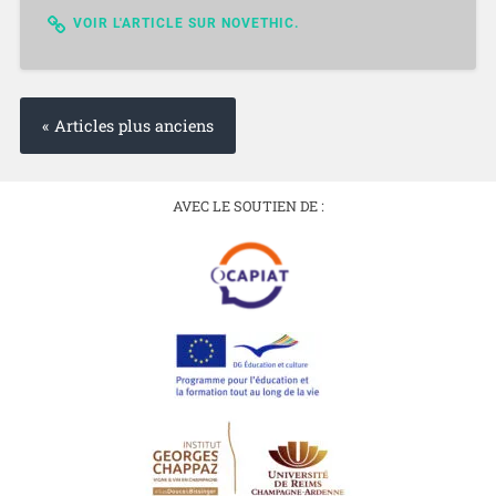
VOIR L'ARTICLE SUR NOVETHIC.
« Articles plus anciens
AVEC LE SOUTIEN DE :