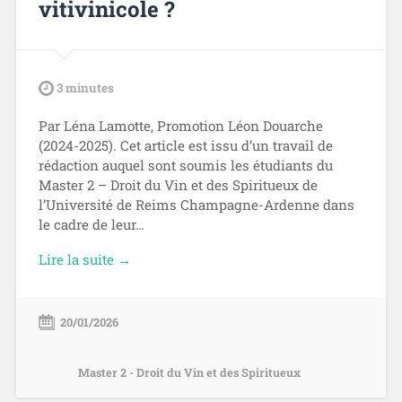
vitivinicole ?
tdl
3
minutes
Par Léna Lamotte, Promotion Léon Douarche
(2024-2025). Cet article est issu d’un travail de
rédaction auquel sont soumis les étudiants du
Master 2 – Droit du Vin et des Spiritueux de
l’Université de Reims Champagne-Ardenne dans
le cadre de leur…
Lire la suite →
20/01/2026
Master 2 - Droit du Vin et des Spiritueux