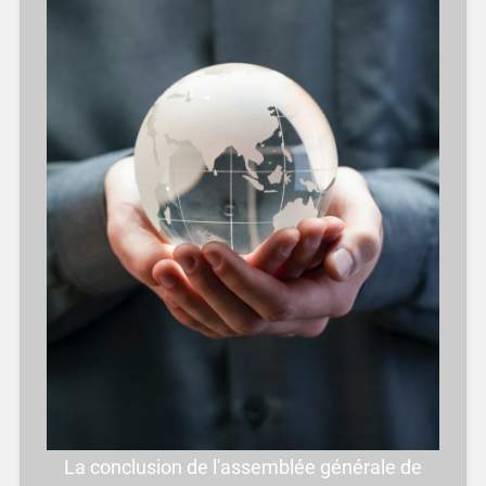
La conclusion de l'assemblée générale de