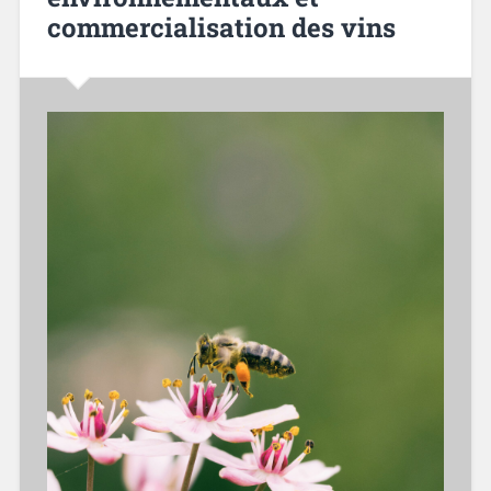
commercialisation des vins