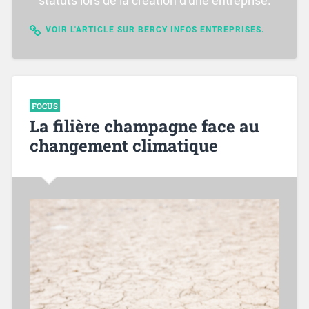
statuts lors de la création d'une entreprise.
VOIR L'ARTICLE SUR BERCY INFOS ENTREPRISES.
FOCUS
La filière champagne face au
changement climatique