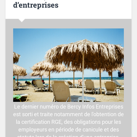
d’entreprises
Le dernier numéro de Bercy Infos Entreprises
est sorti et traite notamment de l'obtention de
la certification RGE, des obligations pour les
employeurs en période de canicule et des