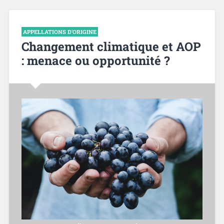
APPELLATIONS D'ORIGINE
Changement climatique et AOP
: menace ou opportunité ?