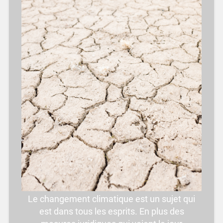
Le changement climatique est un sujet qui
est dans tous les esprits. En plus des