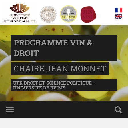
PROGRAMME VIN &
DROIT
CHAIRE JEAN MONNET
UFR DROIT ET SCIENCE POLITIQUE -
UNIVERSITÉ DE REIMS