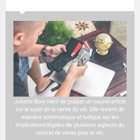
Juliette Bory vient de publier un nouvel article
sur le sujet de la vente du vin. Elle revient de
manière schématique et ludique sur les
implications légales de plusieurs aspects du
contrat de vente pour le vin.