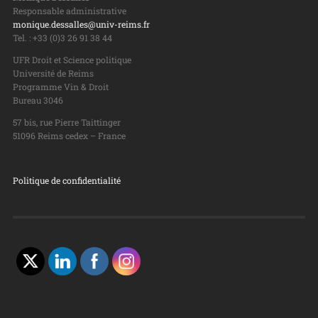
Responsable administrative
monique.dessalles@univ-reims.fr
Tel. : +33 (0)3 26 91 38 44
UFR Droit et Science politique
Université de Reims
Programme Vin & Droit
Bureau 3046
57 bis, rue Pierre Taittinger
51096 Reims cedex – France
Politique de confidentialité