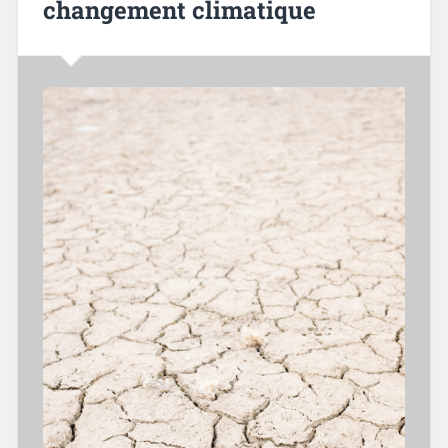
changement climatique