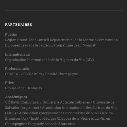
PARTENAIRES
Publics
Région Grand-Est / Conseil Départemental de la Marne / Commission
Européenne (dans le cadre du Programme Jean Monnet)
Internationaux
Organisation Internationale de la Vigne et du Vin (OIV)
Professionnels
OCAPIAT / FIVS / Inlex / Comité Champagne
Privé
Groupe Moët Hennessy
Académiques
UC Davis (California) / Université Agricole d’Athènes / Université de
Salvador (Argentine) / Association Internationale des Juristes du Vin
(AIDV) / Association européenne des économistes du Vin / La Villa
Bissinger (Aÿ) / Institut Georges Chappaz de la Vigne et du Vin en
Champagne / Burgundy School of Business