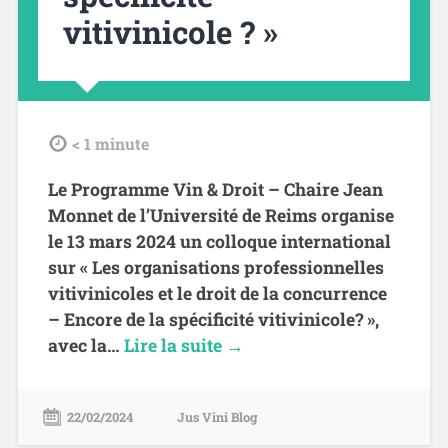
vitivinicole ? »
tdl
< 1
minute
Le Programme Vin & Droit – Chaire Jean
Monnet de l’Université de Reims organise
le 13 mars 2024 un colloque international
sur « Les organisations professionnelles
vitivinicoles et le droit de la concurrence
– Encore de la spécificité vitivinicole? »,
avec la…
Lire la suite →
22/02/2024
Jus Vini Blog