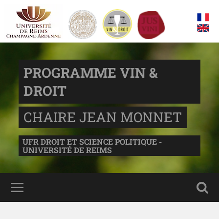
PROGRAMME VIN &
DROIT
CHAIRE JEAN MONNET
UFR DROIT ET SCIENCE POLITIQUE -
UNIVERSITÉ DE REIMS