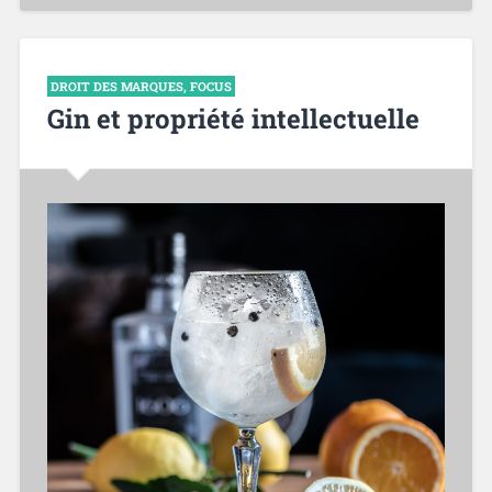
DROIT DES MARQUES
,
FOCUS
Gin et propriété intellectuelle