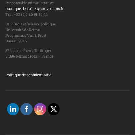
Responsable administrative
monique.dessalles@univ-reims.fr
Tel. : +33 (0)3 26 91 38 44
UFR Droit et Science politique
Université de Reims
Programme Vin & Droit
Bureau 3046
57 bis, rue Pierre Taittinger
51096 Reims cedex – France
Politique de confidentialité