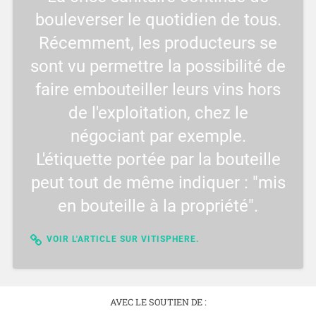
bouleverser le quotidien de tous.
Récemment, les producteurs se
sont vu permettre la possibilité de
faire embouteiller leurs vins hors
de l'exploitation, chez le
négociant par exemple.
L'étiquette portée par la bouteille
peut tout de même indiquer : "mis
en bouteille à la propriété".
VOIR L'ARTICLE SUR VITISPHERE.
AVEC LE SOUTIEN DE :