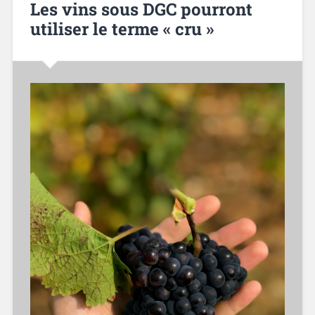
Les vins sous DGC pourront
utiliser le terme « cru »