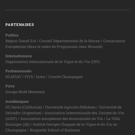
PARTENAIRES
Publics
Région Grand-Est / Conseil Départemental de la Marne / Commission
Européenne (dans le cadre du Programme Jean Monnet)
Internationaux
Organisation Internationale de la Vigne et du Vin (OIV)
Professionnels
OCAPIAT / FIVS / Inlex / Comité Champagne
Privé
Groupe Moët Hennessy
Académiques
UC Davis (California) / Université Agricole d’Athènes / Université de
Salvador (Argentine) / Association Internationale des Juristes du Vin
(AIDV) / Association européenne des économistes du Vin / La Villa
Bissinger (Aÿ) / Institut Georges Chappaz de la Vigne et du Vin en
Champagne / Burgundy School of Business