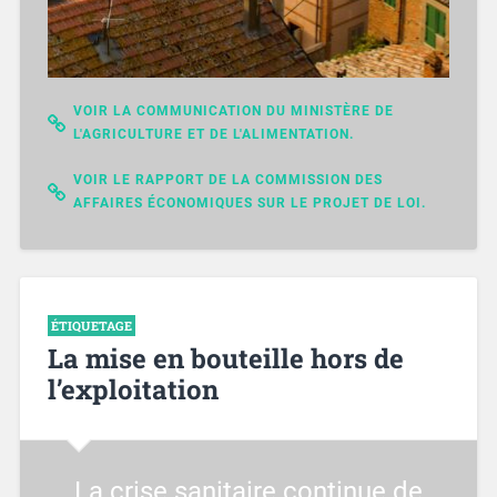
VOIR LA COMMUNICATION DU MINISTÈRE DE
L'AGRICULTURE ET DE L'ALIMENTATION.
VOIR LE RAPPORT DE LA COMMISSION DES
AFFAIRES ÉCONOMIQUES SUR LE PROJET DE LOI.
ÉTIQUETAGE
La mise en bouteille hors de
l’exploitation
La crise sanitaire continue de