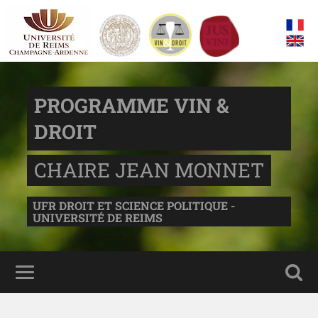
PROGRAMME VIN &
DROIT
CHAIRE JEAN MONNET
UFR DROIT ET SCIENCE POLITIQUE -
UNIVERSITÉ DE REIMS