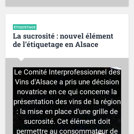
ÉTIQUETAGE
La sucrosité : nouvel élément
de l’étiquetage en Alsace
Le Comité Interprofessionnel des
Vins d'Alsace a pris une décision
novatrice en ce qui concerne la
présentation des vins de la région
: la mise en place d'une grille de
sucrosité. Cet élément doit
permettre au consommateur de