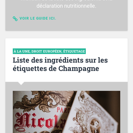
déclaration nutritionnelle.
VOIR LE GUIDE ICI.
À LA UNE
,
DROIT EUROPÉEN
,
ÉTIQUETAGE
Liste des ingrédients sur les
étiquettes de Champagne