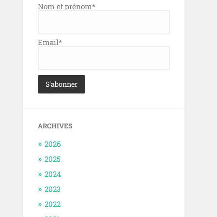
Nom et prénom*
Email*
ARCHIVES
2026
2025
2024
2023
2022