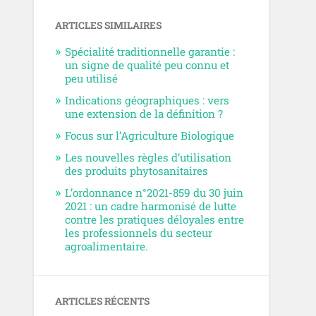
ARTICLES SIMILAIRES
Spécialité traditionnelle garantie :
un signe de qualité peu connu et
peu utilisé
Indications géographiques : vers
une extension de la définition ?
Focus sur l’Agriculture Biologique
Les nouvelles règles d’utilisation
des produits phytosanitaires
L’ordonnance n°2021-859 du 30 juin
2021 : un cadre harmonisé de lutte
contre les pratiques déloyales entre
les professionnels du secteur
agroalimentaire.
ARTICLES RÉCENTS