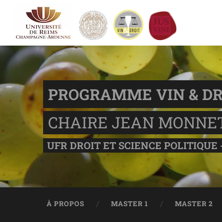
PROGRAMME VIN & DR
CHAIRE JEAN MONNE
UFR DROIT ET SCIENCE POLITIQUE 
À PROPOS
MASTER 1
MASTER 2