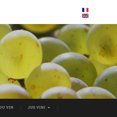
DU VIN
JUS VINI