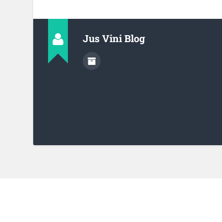
Jus Vini Blog