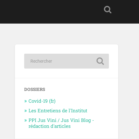
DOSSIERS
Covid-19 (fr)
Les Entretiens de l'Institut
PPI Jus Vini / Jus Vini Blog -
rédaction d'articles