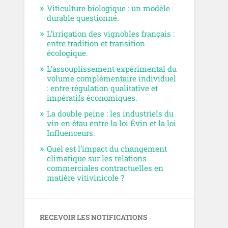
Viticulture biologique : un modèle
durable questionné.
L’irrigation des vignobles français :
entre tradition et transition
écologique.
L’assouplissement expérimental du
volume complémentaire individuel
: entre régulation qualitative et
impératifs économiques.
La double peine : les industriels du
vin en étau entre la loi Évin et la loi
Influenceurs.
Quel est l’impact du changement
climatique sur les relations
commerciales contractuelles en
matière vitivinicole ?
RECEVOIR LES NOTIFICATIONS