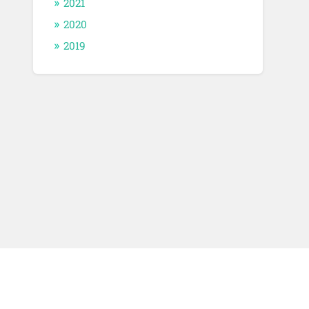
2021
2020
2019