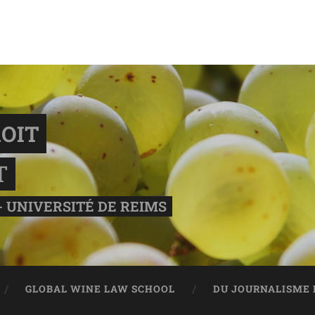
OIT
T
- UNIVERSITÉ DE REIMS
GLOBAL WINE LAW SCHOOL
DU JOURNALISME 