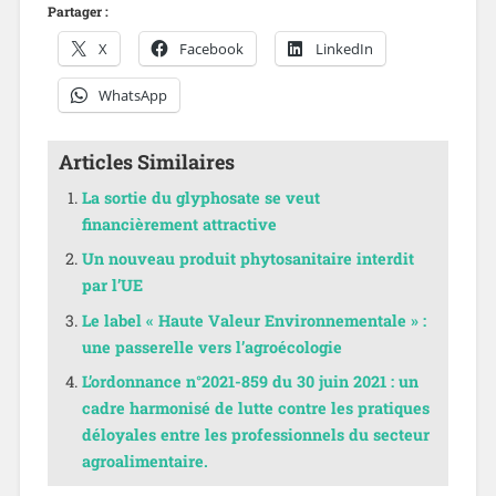
Partager :
X
Facebook
LinkedIn
WhatsApp
Articles Similaires
La sortie du glyphosate se veut
financièrement attractive
Un nouveau produit phytosanitaire interdit
par l’UE
Le label « Haute Valeur Environnementale » :
une passerelle vers l’agroécologie
L’ordonnance n°2021-859 du 30 juin 2021 : un
cadre harmonisé de lutte contre les pratiques
déloyales entre les professionnels du secteur
agroalimentaire.