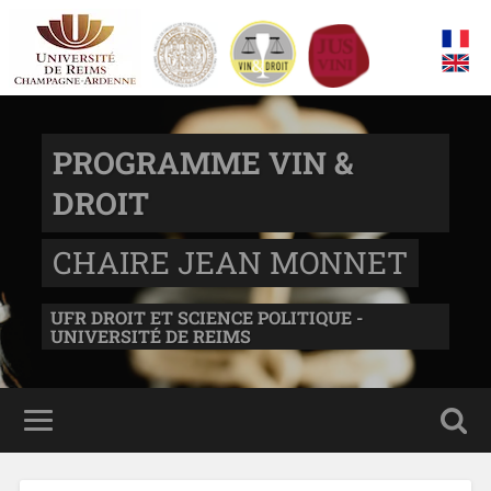
PROGRAMME VIN &
DROIT
CHAIRE JEAN MONNET
UFR DROIT ET SCIENCE POLITIQUE -
UNIVERSITÉ DE REIMS