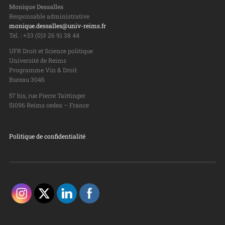
Monique Dessalles
Responsable administrative
monique.dessalles@univ-reims.fr
Tel. : +33 (0)3 26 91 38 44
UFR Droit et Science politique
Université de Reims
Programme Vin & Droit
Bureau 3046
57 bis, rue Pierre Taittinger
51096 Reims cedex – France
Politique de confidentialité