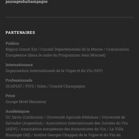
paysagesduchampagne
PARTENAIRES
Publics
Région Grand-Est / Conseil Départemental de la Marne / Commission
Européenne (dans le cadre du Programme Jean Monnet)
Internationaux
Organisation Internationale de la Vigne et du Vin (OIV)
Professionnels
OCAPIAT / FIVS / Inlex / Comité Champagne
Privé
Groupe Moët Hennessy
Académiques
UC Davis (California) / Université Agricole d’Athènes / Université de
Salvador (Argentine) / Association Internationale des Juristes du Vin
(AIDV) / Association européenne des économistes du Vin / La Villa
Bissinger (Aÿ) / Institut Georges Chappaz de la Vigne et du Vin en