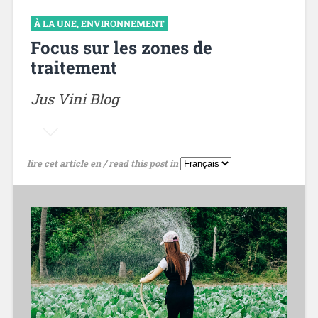
À LA UNE
,
ENVIRONNEMENT
Focus sur les zones de
traitement
Jus Vini Blog
lire cet article en / read this post in