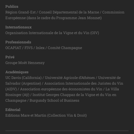
Publics
Région Grand-Est / Conseil Départemental de la Marne / Commission
Européenne (dans le cadre du Programme Jean Monnet)
Internationaux
Organisation Internationale de la Vigne et du Vin (OIV)
Professionnels
OCAPIAT / FIVS / Inlex / Comité Champagne
Privé
Groupe Moët Hennessy
Académiques
UC Davis (California) / Université Agricole d’Athènes / Université de
Salvador (Argentine) / Association Internationale des Juristes du Vin
(AIDV) / Association européenne des économistes du Vin / La Villa
Bissinger (Aÿ) / Institut Georges Chappaz de la Vigne et du Vin en
Champagne / Burgundy School of Business
Editorial
Editions Mare et Martin (Collection Vin & Droit)