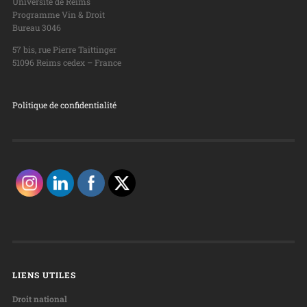
Université de Reims
Programme Vin & Droit
Bureau 3046
57 bis, rue Pierre Taittinger
51096 Reims cedex – France
Politique de confidentialité
LIENS UTILES
Droit national