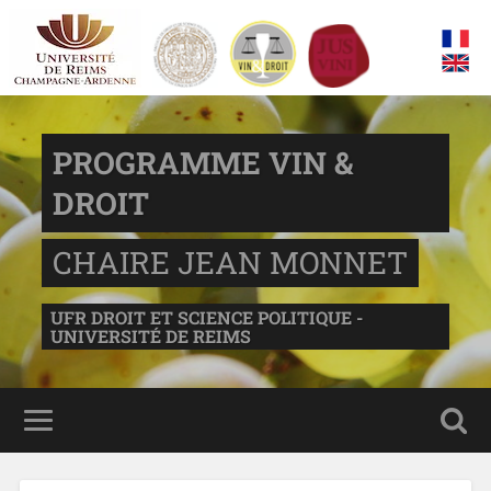
PROGRAMME VIN &
DROIT
CHAIRE JEAN MONNET
UFR DROIT ET SCIENCE POLITIQUE -
UNIVERSITÉ DE REIMS