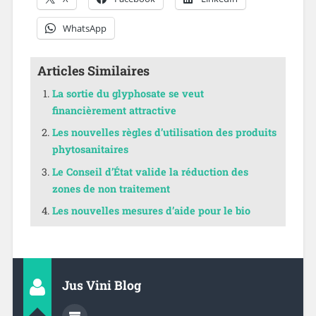
WhatsApp
Articles Similaires
La sortie du glyphosate se veut
financièrement attractive
Les nouvelles règles d’utilisation des produits
phytosanitaires
Le Conseil d’État valide la réduction des
zones de non traitement
Les nouvelles mesures d’aide pour le bio
Jus Vini Blog