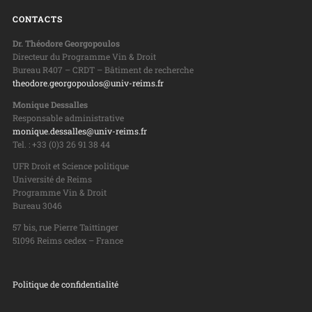
CONTACTS
Dr. Théodore Georgopoulos
Directeur du Programme Vin & Droit
Bureau R407 – CRDT – Bâtiment de recherche
theodore.georgopoulos@univ-reims.fr
Monique Dessalles
Responsable administrative
monique.dessalles@univ-reims.fr
Tel. : +33 (0)3 26 91 38 44
UFR Droit et Science politique
Université de Reims
Programme Vin & Droit
Bureau 3046
57 bis, rue Pierre Taittinger
51096 Reims cedex – France
Politique de confidentialité