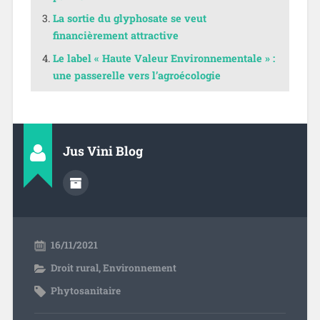
La sortie du glyphosate se veut
financièrement attractive
Le label « Haute Valeur Environnementale » :
une passerelle vers l’agroécologie
Jus Vini Blog
16/11/2021
Droit rural
,
Environnement
Phytosanitaire