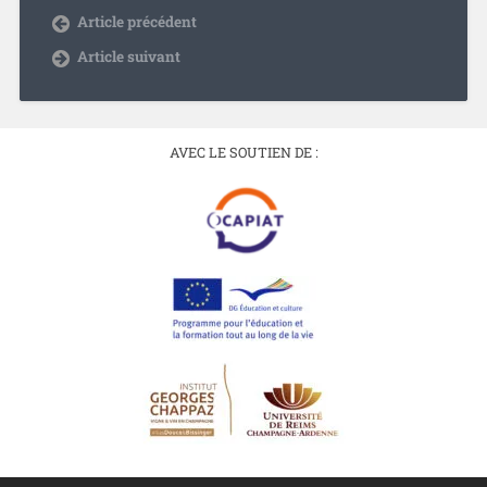
Article précédent
Article suivant
AVEC LE SOUTIEN DE :