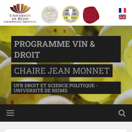
PROGRAMME VIN &
DROIT
CHAIRE JEAN MONNET
UFR DROIT ET SCIENCE POLITIQUE -
UNIVERSITÉ DE REIMS