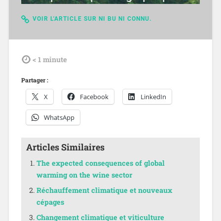
VOIR L'ARTICLE SUR NI BU NI CONNU.
tdl
< 1
minute
Partager :
X
Facebook
LinkedIn
WhatsApp
Articles Similaires
The expected consequences of global
warming on the wine sector
Réchauffement climatique et nouveaux
cépages
Changement climatique et viticulture