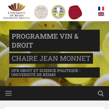
PROGRAMME VIN &
DROIT
CHAIRE JEAN MONNET
UFR DROIT ET SCIENCE POLITIQUE -
UNIVERSITÉ DE REIMS