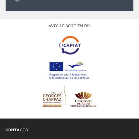
AVEC LE SOUTIEN DE :
CONTACTS