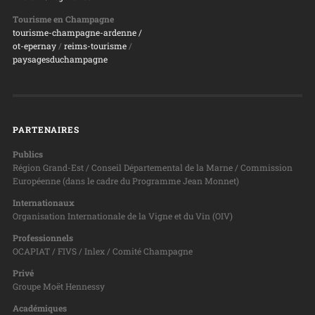
Tourisme en Champagne
tourisme-champagne-ardenne /
ot-epernay
/
reims-tourisme
/
paysagesduchampagne
PARTENAIRES
Publics
Région Grand-Est / Conseil Départemental de la Marne / Commission
Européenne (dans le cadre du Programme Jean Monnet)
Internationaux
Organisation Internationale de la Vigne et du Vin (OIV)
Professionnels
OCAPIAT / FIVS / Inlex / Comité Champagne
Privé
Groupe Moët Hennessy
Académiques