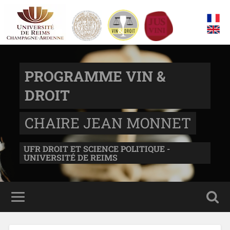
PROGRAMME VIN &
DROIT
CHAIRE JEAN MONNET
UFR DROIT ET SCIENCE POLITIQUE -
UNIVERSITÉ DE REIMS