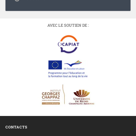
AVEC LE SOUTIEN DE :
CONTACTS