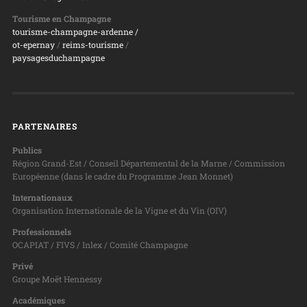
Tourisme en Champagne
tourisme-champagne-ardenne /
ot-epernay
/
reims-tourisme
/
paysagesduchampagne
PARTENAIRES
Publics
Région Grand-Est / Conseil Départemental de la Marne / Commission
Européenne (dans le cadre du Programme Jean Monnet)
Internationaux
Organisation Internationale de la Vigne et du Vin (OIV)
Professionnels
OCAPIAT / FIVS / Inlex / Comité Champagne
Privé
Groupe Moët Hennessy
Académiques