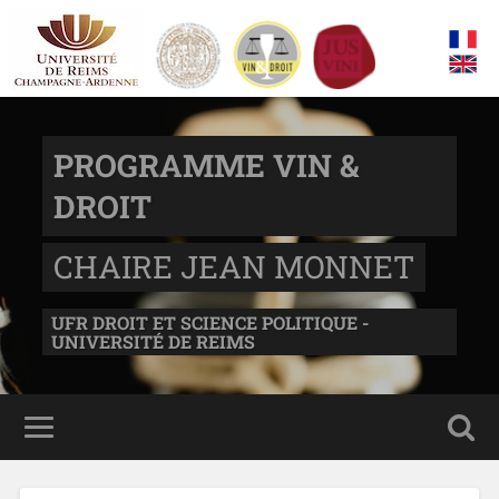
PROGRAMME VIN &
DROIT
CHAIRE JEAN MONNET
UFR DROIT ET SCIENCE POLITIQUE -
UNIVERSITÉ DE REIMS