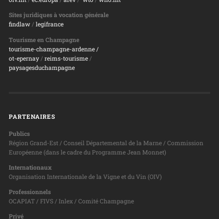
Sites juridiques à vocation générale
findlaw
/
legifrance
Tourisme en Champagne
tourisme-champagne-ardenne /
ot-epernay
/
reims-tourisme
/
paysagesduchampagne
PARTENAIRES
Publics
Région Grand-Est / Conseil Départemental de la Marne / Commission
Européenne (dans le cadre du Programme Jean Monnet)
Internationaux
Organisation Internationale de la Vigne et du Vin (OIV)
Professionnels
OCAPIAT / FIVS / Inlex / Comité Champagne
Privé