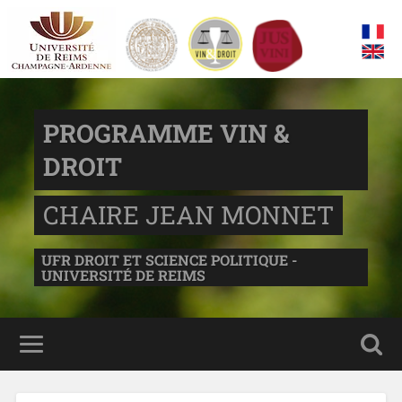
PROGRAMME VIN &
DROIT
CHAIRE JEAN MONNET
UFR DROIT ET SCIENCE POLITIQUE -
UNIVERSITÉ DE REIMS