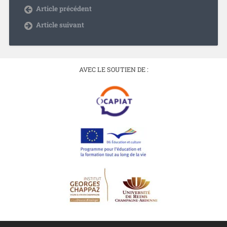
Article précédent
Article suivant
AVEC LE SOUTIEN DE :