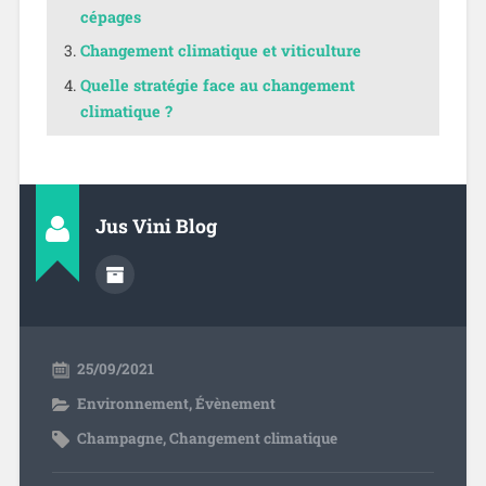
cépages
Changement climatique et viticulture
Quelle stratégie face au changement
climatique ?
Jus Vini Blog
25/09/2021
Environnement
,
Évènement
Champagne
,
Changement climatique