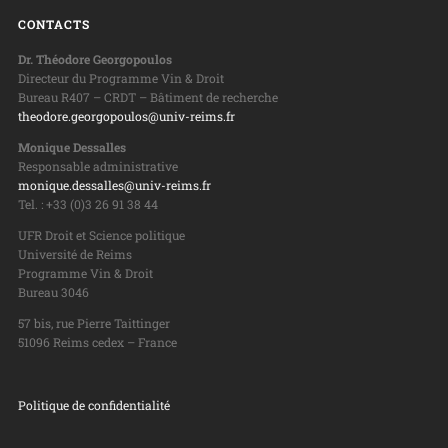
CONTACTS
Dr. Théodore Georgopoulos
Directeur du Programme Vin & Droit
Bureau R407 – CRDT – Bâtiment de recherche
theodore.georgopoulos@univ-reims.fr
Monique Dessalles
Responsable administrative
monique.dessalles@univ-reims.fr
Tel. : +33 (0)3 26 91 38 44
UFR Droit et Science politique
Université de Reims
Programme Vin & Droit
Bureau 3046
57 bis, rue Pierre Taittinger
51096 Reims cedex – France
Politique de confidentialité