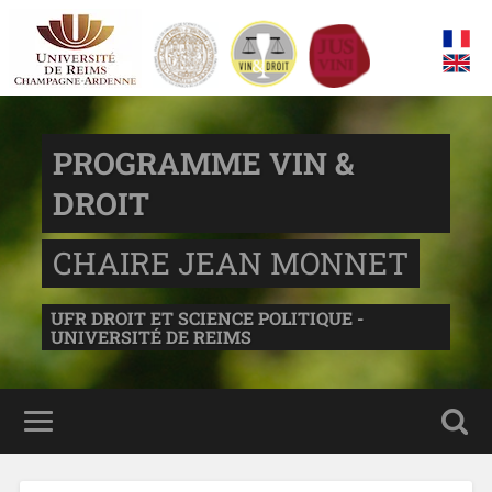
PROGRAMME VIN &
DROIT
CHAIRE JEAN MONNET
UFR DROIT ET SCIENCE POLITIQUE -
UNIVERSITÉ DE REIMS