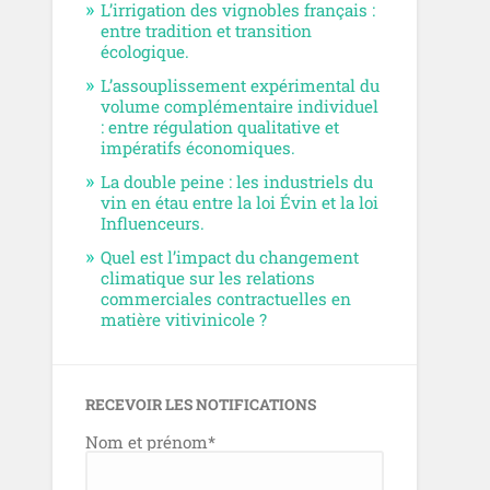
L’irrigation des vignobles français :
entre tradition et transition
écologique.
L’assouplissement expérimental du
volume complémentaire individuel
: entre régulation qualitative et
impératifs économiques.
La double peine : les industriels du
vin en étau entre la loi Évin et la loi
Influenceurs.
Quel est l’impact du changement
climatique sur les relations
commerciales contractuelles en
matière vitivinicole ?
RECEVOIR LES NOTIFICATIONS
Nom et prénom*