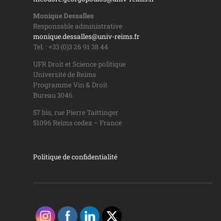
Monique Dessalles
Responsable administrative
monique.dessalles@univ-reims.fr
Tel. : +33 (0)3 26 91 38 44
UFR Droit et Science politique
Université de Reims
Programme Vin & Droit
Bureau 3046
57 bis, rue Pierre Taittinger
51096 Reims cedex – France
Politique de confidentialité