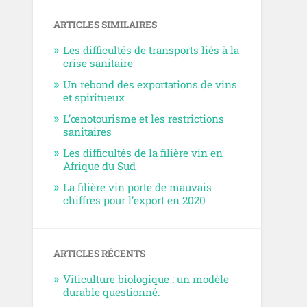
ARTICLES SIMILAIRES
Les difficultés de transports liés à la
crise sanitaire
Un rebond des exportations de vins
et spiritueux
L’œnotourisme et les restrictions
sanitaires
Les difficultés de la filière vin en
Afrique du Sud
La filière vin porte de mauvais
chiffres pour l’export en 2020
ARTICLES RÉCENTS
Viticulture biologique : un modèle
durable questionné.