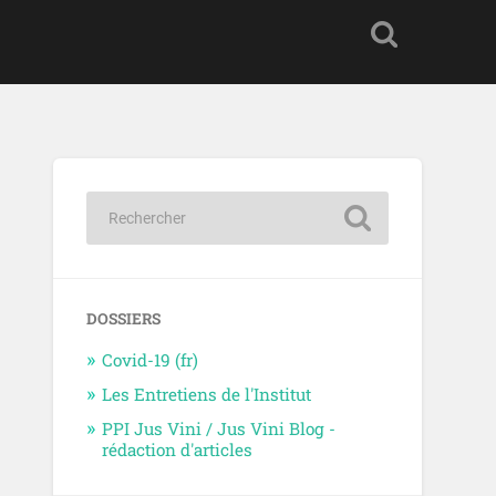
DOSSIERS
Covid-19 (fr)
Les Entretiens de l'Institut
PPI Jus Vini / Jus Vini Blog -
rédaction d'articles