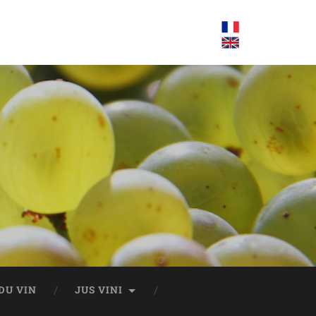
DU VIN
JUS VINI