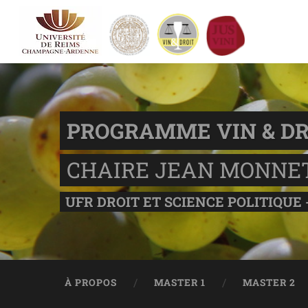
PROGRAMME VIN & DR
CHAIRE JEAN MONNE
UFR DROIT ET SCIENCE POLITIQUE 
À PROPOS
MASTER 1
MASTER 2