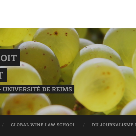
OIT
T
- UNIVERSITÉ DE REIMS
GLOBAL WINE LAW SCHOOL
DU JOURNALISME 