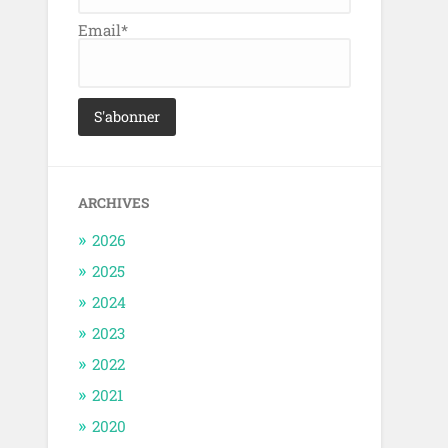
Email*
ARCHIVES
2026
2025
2024
2023
2022
2021
2020