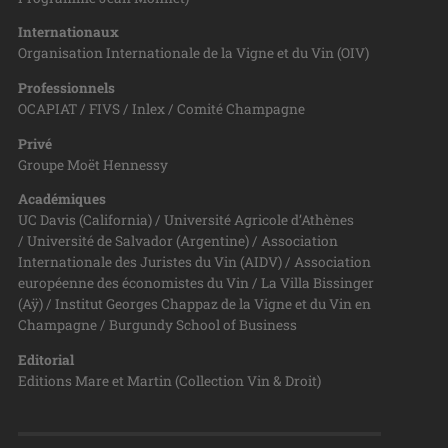
Internationaux
Organisation Internationale de la Vigne et du Vin (OIV)
Professionnels
OCAPIAT / FIVS / Inlex / Comité Champagne
Privé
Groupe Moët Hennessy
Académiques
UC Davis (California) / Université Agricole d’Athènes
/ Université de Salvador (Argentine) / Association
Internationale des Juristes du Vin (AIDV) / Association
européenne des économistes du Vin / La Villa Bissinger
(Aÿ) / Institut Georges Chappaz de la Vigne et du Vin en
Champagne / Burgundy School of Business
Editorial
Editions Mare et Martin (Collection Vin & Droit)