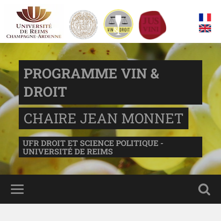
PROGRAMME VIN &
DROIT
CHAIRE JEAN MONNET
UFR DROIT ET SCIENCE POLITIQUE -
UNIVERSITÉ DE REIMS