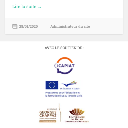
Lire la suite →
28/01/2020
Administrateur du site
AVEC LE SOUTIEN DE :