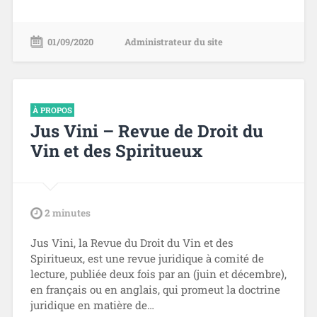
01/09/2020
Administrateur du site
À PROPOS
Jus Vini – Revue de Droit du
Vin et des Spiritueux
tdl
2
minutes
Jus Vini, la Revue du Droit du Vin et des
Spiritueux, est une revue juridique à comité de
lecture, publiée deux fois par an (juin et décembre),
en français ou en anglais, qui promeut la doctrine
juridique en matière de…