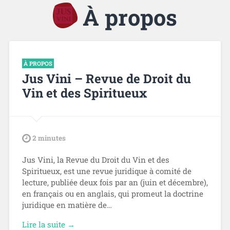
À propos
À PROPOS
Jus Vini – Revue de Droit du
Vin et des Spiritueux
tdl
2
minutes
Jus Vini, la Revue du Droit du Vin et des
Spiritueux, est une revue juridique à comité de
lecture, publiée deux fois par an (juin et décembre),
en français ou en anglais, qui promeut la doctrine
juridique en matière de…
Lire la suite →