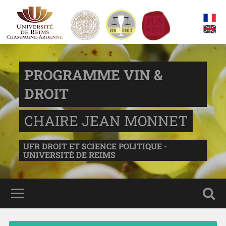
PROGRAMME VIN &
DROIT
CHAIRE JEAN MONNET
UFR DROIT ET SCIENCE POLITIQUE -
UNIVERSITÉ DE REIMS