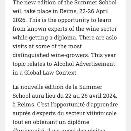
The new edition of the Summer School
will take place in Reims, 22-26 April
2026. This is the opportunity to learn
from known experts of the wine sector
while getting a diploma. There are aslo
visits at some of the most
distinguished wine-growers. This year
topic relates to Alcohol Advertisement
in a Global Law Context.
La nouvelle édition de la Summer
School aura lieu du 22 au 26 avril 2024,
à Reims. C’est l’opportunité d’apprendre
auprès d’experts du secteur vitivinicole
tout en obtenant un diplôme
d’université. Il y a aussi des visites