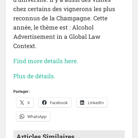
chez certains des vignerons les plus
reconnus de la Champagne. Cette
année, le thème est : Alcohol
Advertisement in a Global Law
Context.
Find more details here.
Plus de détails.
Partager :
X
Facebook
LinkedIn
WhatsApp
Articles Similaires