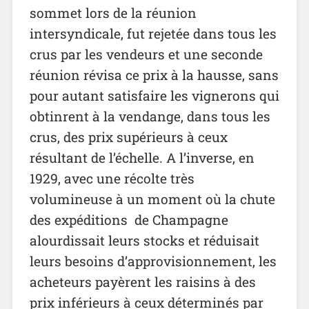
sommet lors de la réunion
intersyndicale, fut rejetée dans tous les
crus par les vendeurs et une seconde
réunion révisa ce prix à la hausse, sans
pour autant satisfaire les vignerons qui
obtinrent à la vendange, dans tous les
crus, des prix supérieurs à ceux
résultant de l’échelle. A l’inverse, en
1929, avec une récolte très
volumineuse à un moment où la chute
des expéditions de Champagne
alourdissait leurs stocks et réduisait
leurs besoins d’approvisionnement, les
acheteurs payèrent les raisins à des
prix inférieurs à ceux déterminés par