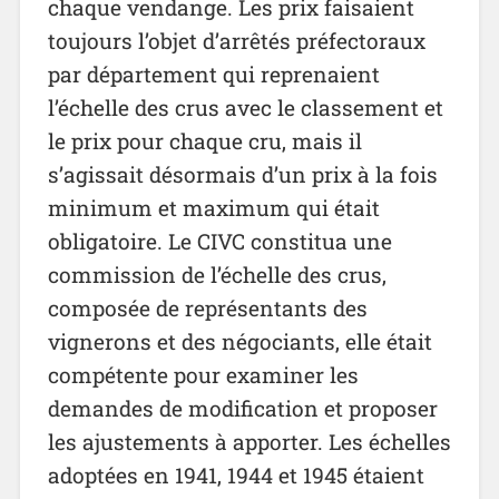
chaque vendange. Les prix faisaient
toujours l’objet d’arrêtés préfectoraux
par département qui reprenaient
l’échelle des crus avec le classement et
le prix pour chaque cru, mais il
s’agissait désormais d’un prix à la fois
minimum et maximum qui était
obligatoire. Le CIVC constitua une
commission de l’échelle des crus,
composée de représentants des
vignerons et des négociants, elle était
compétente pour examiner les
demandes de modification et proposer
les ajustements à apporter. Les échelles
adoptées en 1941, 1944 et 1945 étaient