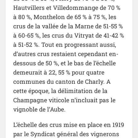
Hautvillers et Villedommange de 70 %
à 80 %, Monthelon de 65 % à 75 %, les
crus de la vallée de la Marne de 51-55 %
à 60-65 %, les crus du Vitryat de 41-42 %
à 51-52 %. Tout en progressant aussi,
d’autres crus restaient cependant en-
dessous de 50 %, et le bas de l’échelle
demeurait à 22, 55 % pour quatre
communes du canton de Charly. A
cette époque, la délimitation de la
Champagne viticole n’incluait pas le
vignoble de l’Aube.
L’échelle des crus mise en place en 1919
par le Syndicat général des vignerons