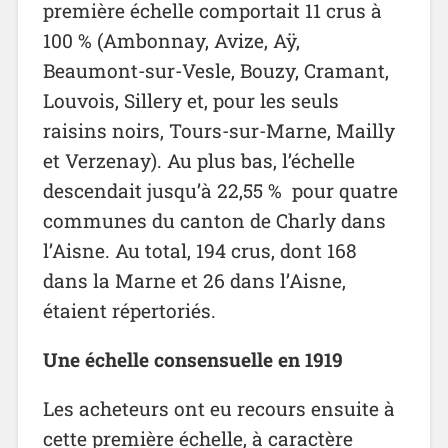
première échelle comportait 11 crus à
100 % (Ambonnay, Avize, Aÿ,
Beaumont-sur-Vesle, Bouzy, Cramant,
Louvois, Sillery et, pour les seuls
raisins noirs, Tours-sur-Marne, Mailly
et Verzenay). Au plus bas, l’échelle
descendait jusqu’à 22,55 % pour quatre
communes du canton de Charly dans
l’Aisne. Au total, 194 crus, dont 168
dans la Marne et 26 dans l’Aisne,
étaient répertoriés.
Une échelle consensuelle en 1919
Les acheteurs ont eu recours ensuite à
cette première échelle, à caractère