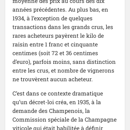
moyenne des prix au cours des dix
années précédentes. Au plus bas, en
1934, à l’exception de quelques
transactions dans les grands crus, les
rares acheteurs payèrent le kilo de
raisin entre 1 franc et cinquante
centimes (soit 72 et 36 centimes
d’euro), parfois moins, sans distinction
entre les crus, et nombre de vignerons
ne trouvèrent aucun acheteur.
C’est dans ce contexte dramatique
qu’un décret-loi créa, en 1935, à la
demande des Champenois, la
Commission spéciale de la Champagne
viticole qui était habilitée à définir