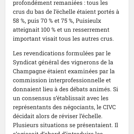
profondément remaniées : tous les
crus du bas de l’échelle étaient portés à
58 %, puis 70 % et 75 %, Puisieulx
atteignait 100 % et un resserrement
important visait tous les autres crus.
Les revendications formulées par le
Syndicat général des vignerons de la
Champagne étaient examinées par la
commission interprofessionnelle et
donnaient lieu à des débats animés. Si
un consensus s’établissait avec les
représentants des négociants, le CIVC
décidait alors de réviser l’échelle.
Plusieurs situations se présentaient. Il
s’agissait d’abord d’introduire les