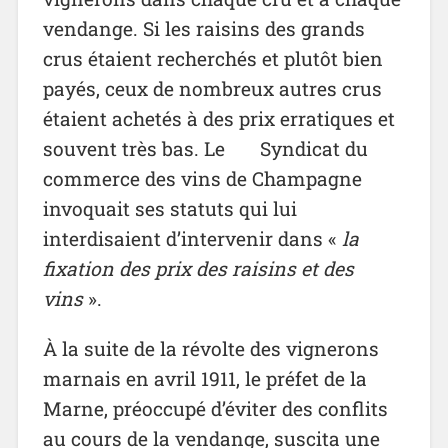
vendange. Si les raisins des grands
crus étaient recherchés et plutôt bien
payés, ceux de nombreux autres crus
étaient achetés à des prix erratiques et
souvent très bas. Le Syndicat du
commerce des vins de Champagne
invoquait ses statuts qui lui
interdisaient d’intervenir dans «
la
fixation des prix des raisins et des
vins
».
À la suite de la révolte des vignerons
marnais en avril 1911, le préfet de la
Marne, préoccupé d’éviter des conflits
au cours de la vendange, suscita une