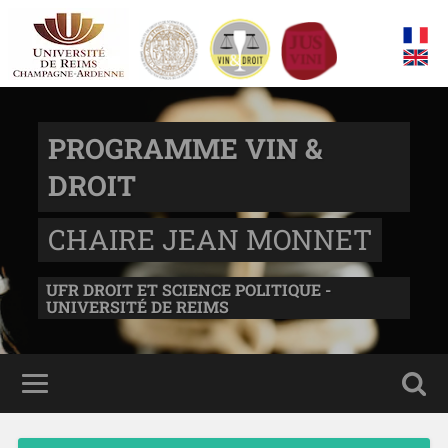
PROGRAMME VIN &
DROIT
CHAIRE JEAN MONNET
UFR DROIT ET SCIENCE POLITIQUE -
UNIVERSITÉ DE REIMS