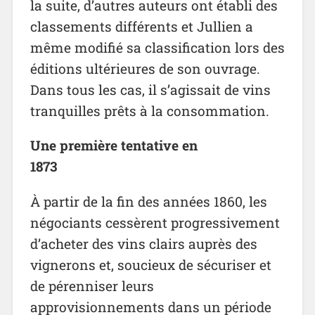
la suite, d’autres auteurs ont établi des
classements différents et Jullien a
même modifié sa classification lors des
éditions ultérieures de son ouvrage.
Dans tous les cas, il s’agissait de vins
tranquilles prêts à la consommation.
Une première tentative en
1873
À partir de la fin des années 1860, les
négociants cessèrent progressivement
d’acheter des vins clairs auprès des
vignerons et, soucieux de sécuriser et
de pérenniser leurs
approvisionnements dans un période