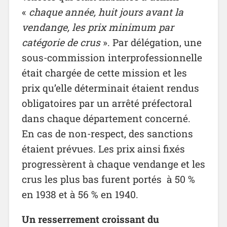
«
chaque année, huit jours avant la
vendange, les prix minimum par
catégorie de crus
». Par délégation, une
sous-commission interprofessionnelle
était chargée de cette mission et les
prix qu’elle déterminait étaient rendus
obligatoires par un arrêté préfectoral
dans chaque département concerné.
En cas de non-respect, des sanctions
étaient prévues. Les prix ainsi fixés
progressèrent à chaque vendange et les
crus les plus bas furent portés à 50 %
en 1938 et à 56 % en 1940.
Un resserrement croissant du