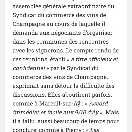
assemblée générale extraordinaire du
Syndicat du commerce des vins de
Champagne au cours de laquelle il
demanda aux négociants d’organiser
dans les communes des rencontres
avec les vignerons. Le compte rendu de
ces réunions, établi «
à titre
officieux et
confidentiel
» par le Syndicat du
commerce des vins de Champagne,
exprimait sans détour la difficulté des
discussions. Elles aboutirent parfois,
comme à Mareuil-sur-Aÿ : «
Accord
immédiat et facile aux 9/10 d’Ay
». Mais
il a fallu aussi beaucoup de temps pour
conclure, comme à Pierry : «
Les