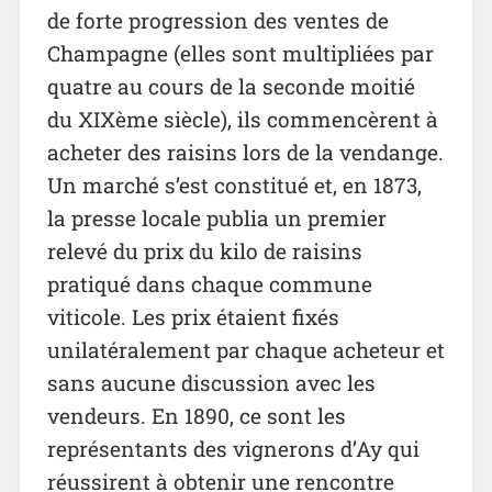
de forte progression des ventes de
Champagne (elles sont multipliées par
quatre au cours de la seconde moitié
du XIXème siècle), ils commencèrent à
acheter des raisins lors de la vendange.
Un marché s’est constitué et, en 1873,
la presse locale publia un premier
relevé du prix du kilo de raisins
pratiqué dans chaque commune
viticole. Les prix étaient fixés
unilatéralement par chaque acheteur et
sans aucune discussion avec les
vendeurs. En 1890, ce sont les
représentants des vignerons d’Ay qui
réussirent à obtenir une rencontre