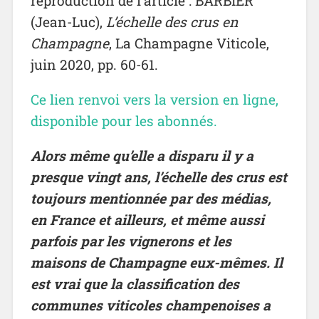
reproduction de l’article : BARBIER
(Jean-Luc),
L’échelle des crus en
Champagne
, La Champagne Viticole,
juin 2020, pp. 60-61.
Ce lien renvoi vers la version en ligne,
disponible pour les abonnés.
Alors même qu’elle a disparu il y a
presque vingt ans, l’échelle des crus est
toujours mentionnée par des médias,
en France et ailleurs, et même aussi
parfois par les vignerons et les
maisons de Champagne eux-mêmes. Il
est vrai que la classification des
communes viticoles champenoises a