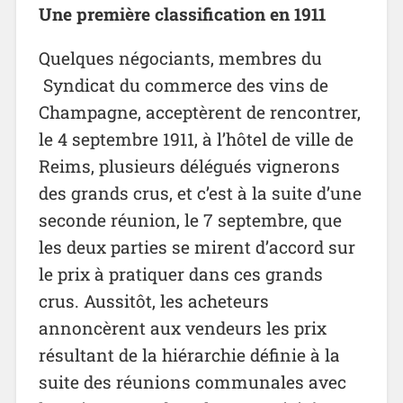
Une première classification en 1911
Quelques négociants, membres du
Syndicat du commerce des vins de
Champagne, acceptèrent de rencontrer,
le 4 septembre 1911, à l’hôtel de ville de
Reims, plusieurs délégués vignerons
des grands crus, et c’est à la suite d’une
seconde réunion, le 7 septembre, que
les deux parties se mirent d’accord sur
le prix à pratiquer dans ces grands
crus. Aussitôt, les acheteurs
annoncèrent aux vendeurs les prix
résultant de la hiérarchie définie à la
suite des réunions communales avec