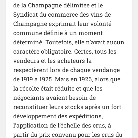
de la Champagne délimitée et le
Syndicat du commerce des vins de
Champagne exprimait leur volonté
commune définie à un moment
déterminé. Toutefois, elle n’avait aucun
caractère obligatoire. Certes, tous les
vendeurs et les acheteurs la
respectèrent lors de chaque vendange
de 1919 à 1925. Mais en 1926, alors que
la récolte était réduite et que les
négociants avaient besoin de
reconstituer leurs stocks après un fort
développement des expéditions,
l’application de l’échelle des crus, à
partir du prix convenu pour les crus du