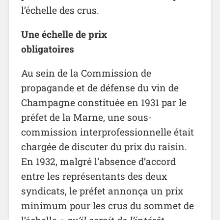
l’échelle des crus.
Une échelle de prix
obligatoires
Au sein de la Commission de
propagande et de défense du vin de
Champagne constituée en 1931 par le
préfet de la Marne, une sous-
commission interprofessionnelle était
chargée de discuter du prix du raisin.
En 1932, malgré l’absence d’accord
entre les représentants des deux
syndicats, le préfet annonça un prix
minimum pour les crus du sommet de