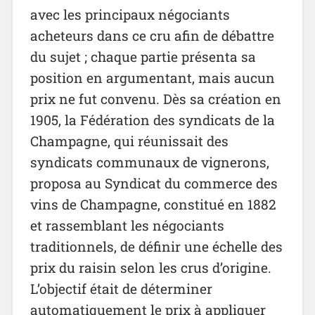
avec les principaux négociants
acheteurs dans ce cru afin de débattre
du sujet ; chaque partie présenta sa
position en argumentant, mais aucun
prix ne fut convenu. Dès sa création en
1905, la Fédération des syndicats de la
Champagne, qui réunissait des
syndicats communaux de vignerons,
proposa au Syndicat du commerce des
vins de Champagne, constitué en 1882
et rassemblant les négociants
traditionnels, de définir une échelle des
prix du raisin selon les crus d’origine.
L’objectif était de déterminer
automatiquement le prix à appliquer