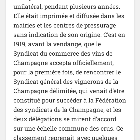
unilatéral, pendant plusieurs années.
Elle était imprimée et diffusée dans les
mairies et les centres de pressurage
sans indication de son origine. C’est en
1919, avant la vendange, que le
Syndicat du commerce des vins de
Champagne accepta officiellement,
pour la première fois, de rencontrer le
Syndicat général des vignerons de la
Champagne délimitée, qui venait d’être
constitué pour succéder à la Fédération
des syndicats de la Champagne, et les
deux délégations se mirent d’accord
sur une échelle commune des crus. Ce
classement reprenait, avec quelques