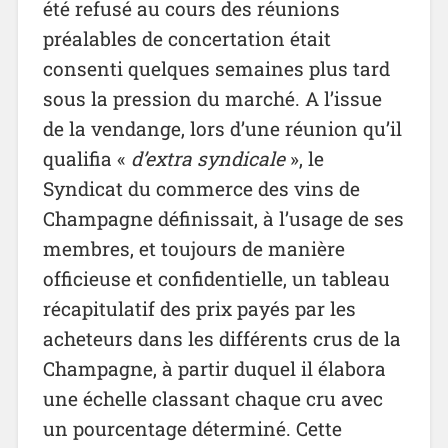
été refusé au cours des réunions
préalables de concertation était
consenti quelques semaines plus tard
sous la pression du marché. A l’issue
de la vendange, lors d’une réunion qu’il
qualifia «
d’extra syndicale
», le
Syndicat du commerce des vins de
Champagne définissait, à l’usage de ses
membres, et toujours de manière
officieuse et confidentielle, un tableau
récapitulatif des prix payés par les
acheteurs dans les différents crus de la
Champagne, à partir duquel il élabora
une échelle classant chaque cru avec
un pourcentage déterminé. Cette