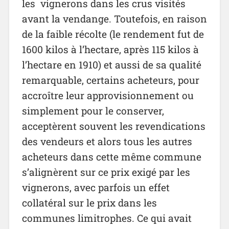
les vignerons dans les crus visités
avant la vendange. Toutefois, en raison
de la faible récolte (le rendement fut de
1600 kilos à l’hectare, après 115 kilos à
l’hectare en 1910) et aussi de sa qualité
remarquable, certains acheteurs, pour
accroître leur approvisionnement ou
simplement pour le conserver,
acceptèrent souvent les revendications
des vendeurs et alors tous les autres
acheteurs dans cette même commune
s’alignèrent sur ce prix exigé par les
vignerons, avec parfois un effet
collatéral sur le prix dans les
communes limitrophes. Ce qui avait