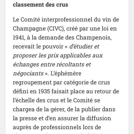
classement des crus
Le Comité interprofessionnel du vin de
Champagne (CIVC), créé par une loi en
1941, à la demande des Champenois,
recevait le pouvoir «
d’étudier et
proposer les prix applicables aux
échanges entre
récoltants et
négociants
». L’éphémère
regroupement par catégorie de crus
défini en 1935 faisait place au retour de
l’échelle des crus et le Comité se
chargea de la gérer, de la publier dans
la presse et d’en assurer la diffusion
auprès de professionnels lors de