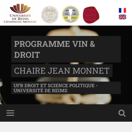
PROGRAMME VIN &
DROIT
CHAIRE JEAN MONNET
UFR DROIT ET SCIENCE POLITIQUE -
UNIVERSITÉ DE REIMS