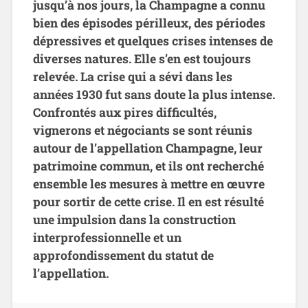
jusqu’à nos jours, la Champagne a connu
bien des épisodes périlleux, des périodes
dépressives et quelques crises intenses de
diverses natures. Elle s’en est toujours
relevée. La crise qui a sévi dans les
années 1930 fut sans doute la plus intense.
Confrontés aux pires difficultés,
vignerons et négociants se sont réunis
autour de l’appellation Champagne, leur
patrimoine commun, et ils ont recherché
ensemble les mesures à mettre en œuvre
pour sortir de cette crise. Il en est résulté
une impulsion dans la construction
interprofessionnelle et un
approfondissement du statut de
l’appellation.