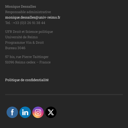
Monique Dessalles
Responsable administrative
monique.dessalles@univ-reims.fr
Tel. : +33 (0)3 26 91 38 44
UFR Droit et Science politique
Université de Reims
Programme Vin & Droit
Bureau 3046
57 bis, rue Pierre Taittinger
51096 Reims cedex – France
Politique de confidentialité