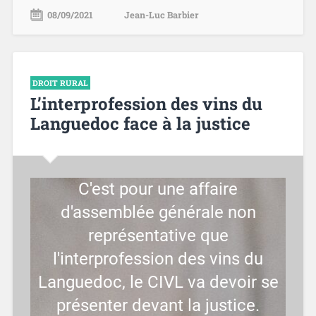
08/09/2021
Jean-Luc Barbier
DROIT RURAL
L’interprofession des vins du
Languedoc face à la justice
C'est pour une affaire
d'assemblée générale non
représentative que
l'interprofession des vins du
Languedoc, le CIVL va devoir se
présenter devant la justice.