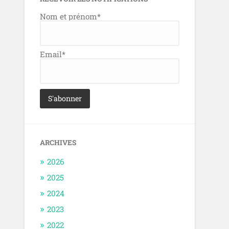
Nom et prénom*
Email*
ARCHIVES
2026
2025
2024
2023
2022