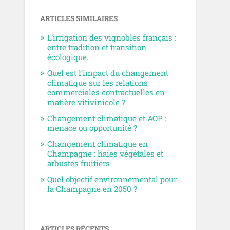
ARTICLES SIMILAIRES
L’irrigation des vignobles français :
entre tradition et transition
écologique.
Quel est l’impact du changement
climatique sur les relations
commerciales contractuelles en
matière vitivinicole ?
Changement climatique et AOP :
menace ou opportunité ?
Changement climatique en
Champagne : haies végétales et
arbustes fruitiers
Quel objectif environnemental pour
la Champagne en 2050 ?
ARTICLES RÉCENTS