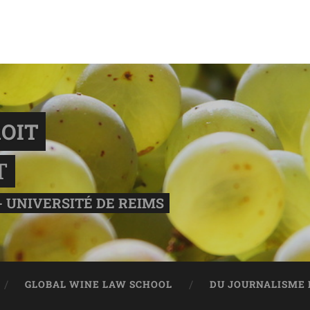
OIT
T
- UNIVERSITÉ DE REIMS
GLOBAL WINE LAW SCHOOL
DU JOURNALISME 