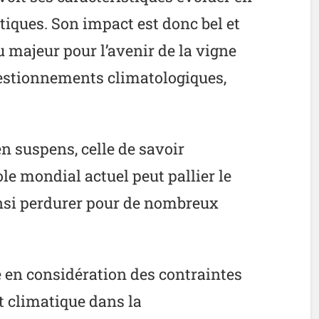
tiques. Son impact est donc bel et
majeur pour l’avenir de la vigne
uestionnements climatologiques,
en suspens, celle de savoir
le mondial actuel peut pallier le
nsi perdurer pour de nombreux
se en considération des contraintes
 climatique dans la