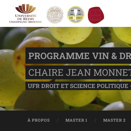
PROGRAMME VIN & DR
CHAIRE JEAN MONNE
UFR DROIT ET SCIENCE POLITIQUE 
À PROPOS
MASTER 1
MASTER 2