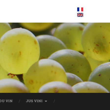
DU VIN
JUS VINI