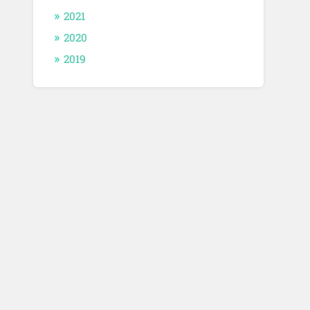
2021
2020
2019