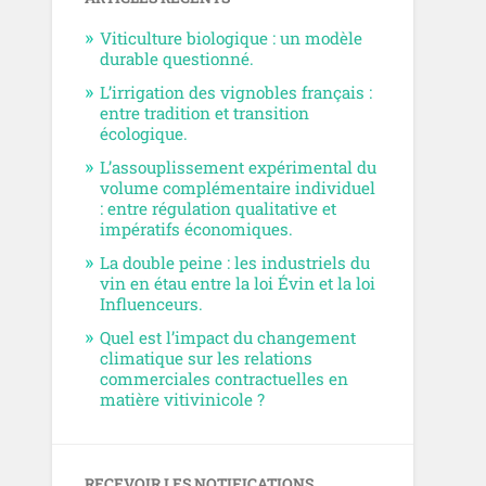
Viticulture biologique : un modèle
durable questionné.
L’irrigation des vignobles français :
entre tradition et transition
écologique.
L’assouplissement expérimental du
volume complémentaire individuel
: entre régulation qualitative et
impératifs économiques.
La double peine : les industriels du
vin en étau entre la loi Évin et la loi
Influenceurs.
Quel est l’impact du changement
climatique sur les relations
commerciales contractuelles en
matière vitivinicole ?
RECEVOIR LES NOTIFICATIONS