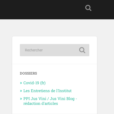
DOSSIERS
Covid-19 (fr)
Les Entretiens de l'Institut
PPI Jus Vini / Jus Vini Blog -
rédaction d'articles