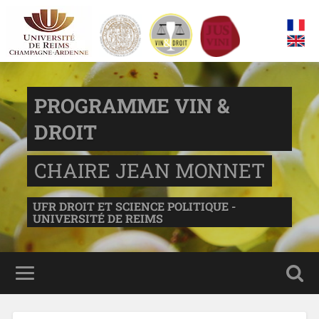
PROGRAMME VIN &
DROIT
CHAIRE JEAN MONNET
UFR DROIT ET SCIENCE POLITIQUE -
UNIVERSITÉ DE REIMS