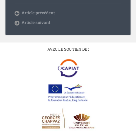
Article précédent
Article suivant
AVEC LE SOUTIEN DE :