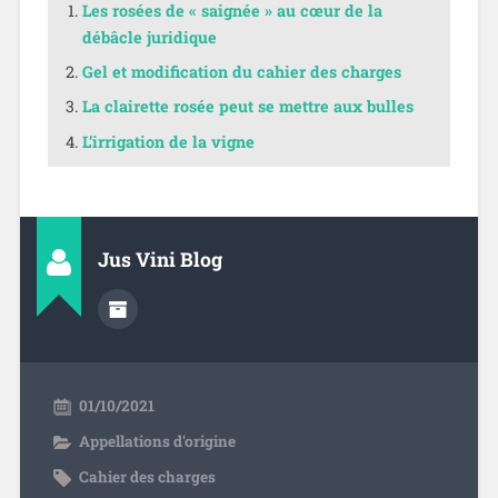
Les rosées de « saignée » au cœur de la
débâcle juridique
Gel et modification du cahier des charges
La clairette rosée peut se mettre aux bulles
L’irrigation de la vigne
Jus Vini Blog
01/10/2021
Appellations d'origine
Cahier des charges