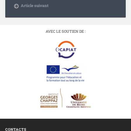
Article suivant
AVEC LE SOUTIEN DE :
CONTACTS