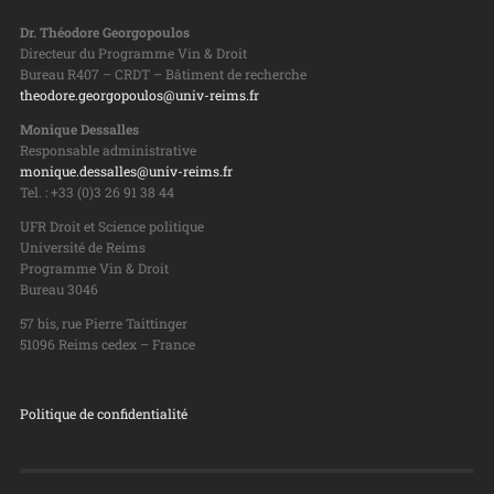
Dr. Théodore Georgopoulos
Directeur du Programme Vin & Droit
Bureau R407 – CRDT – Bâtiment de recherche
theodore.georgopoulos@univ-reims.fr
Monique Dessalles
Responsable administrative
monique.dessalles@univ-reims.fr
Tel. : +33 (0)3 26 91 38 44
UFR Droit et Science politique
Université de Reims
Programme Vin & Droit
Bureau 3046
57 bis, rue Pierre Taittinger
51096 Reims cedex – France
Politique de confidentialité