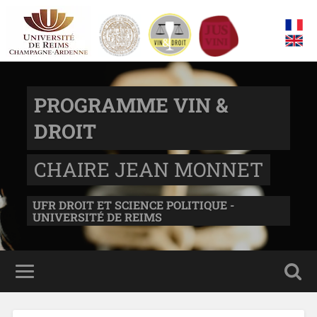
PROGRAMME VIN &
DROIT
CHAIRE JEAN MONNET
UFR DROIT ET SCIENCE POLITIQUE -
UNIVERSITÉ DE REIMS