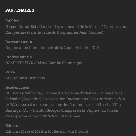
PARTENAIRES
Publics
Région Grand-Est / Conseil Départemental de la Marne / Commission
Européenne (dans le cadre du Programme Jean Monnet)
Internationaux
Organisation Internationale de la Vigne et du Vin (OIV)
Professionnels
OCAPIAT / FIVS / Inlex / Comité Champagne
Privé
Groupe Moët Hennessy
Académiques
UC Davis (California) / Université Agricole d’Athènes / Université de
Salvador (Argentine) / Association Internationale des Juristes du Vin
(AIDV) / Association européenne des économistes du Vin / La Villa
Bissinger (Aÿ) / Institut Georges Chappaz de la Vigne et du Vin en
Champagne / Burgundy School of Business
Editorial
Editions Mare et Martin (Collection Vin & Droit)