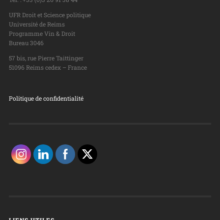
UFR Droit et Science politique
Université de Reims
Programme Vin & Droit
Bureau 3046
57 bis, rue Pierre Taittinger
51096 Reims cedex – France
Politique de confidentialité
LIENS UTILES