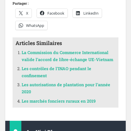
Partager :
X
Facebook
LinkedIn
WhatsApp
Articles Similaires
La Commission du Commerce International
valide l’accord de libre-échange UE-Vietnam
Les contrôles de l’INAO pendant le
confinement
Les autorisations de plantation pour l’année
2020
Les marchés fonciers ruraux en 2019