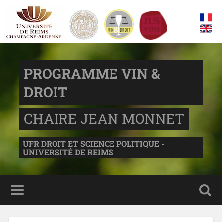
PROGRAMME VIN &
DROIT
CHAIRE JEAN MONNET
UFR DROIT ET SCIENCE POLITIQUE -
UNIVERSITÉ DE REIMS