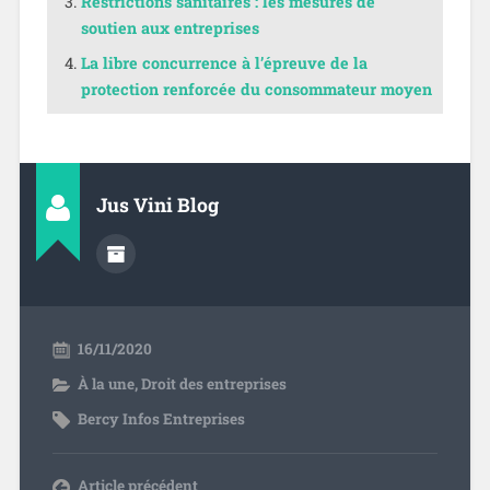
Restrictions sanitaires : les mesures de
soutien aux entreprises
La libre concurrence à l’épreuve de la
protection renforcée du consommateur moyen
Jus Vini Blog
16/11/2020
À la une
,
Droit des entreprises
Bercy Infos Entreprises
Article précédent