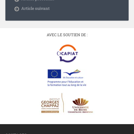
Article suivant
AVEC LE SOUTIEN DE :