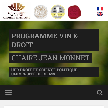
PROGRAMME VIN &
DROIT
CHAIRE JEAN MONNET
UFR DROIT ET SCIENCE POLITIQUE -
UNIVERSITÉ DE REIMS