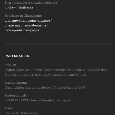
Sites juridiques à vocation générale
findlaw
/
legifrance
Tourisme en Champagne
tourisme-champagne-ardenne /
ot-epernay
/
reims-tourisme
/
paysagesduchampagne
PARTENAIRES
Publics
Région Grand-Est / Conseil Départemental de la Marne / Commission
Européenne (dans le cadre du Programme Jean Monnet)
Internationaux
Organisation Internationale de la Vigne et du Vin (OIV)
Professionnels
OCAPIAT / FIVS / Inlex / Comité Champagne
Privé
Groupe Moët Hennessy