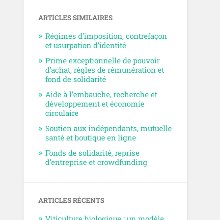
ARTICLES SIMILAIRES
Régimes d’imposition, contrefaçon
et usurpation d’identité
Prime exceptionnelle de pouvoir
d’achat, règles de rémunération et
fond de solidarité
Aide à l’embauche, recherche et
développement et économie
circulaire
Soutien aux indépendants, mutuelle
santé et boutique en ligne
Fonds de solidarité, reprise
d’entreprise et crowdfunding
ARTICLES RÉCENTS
Viticulture biologique : un modèle