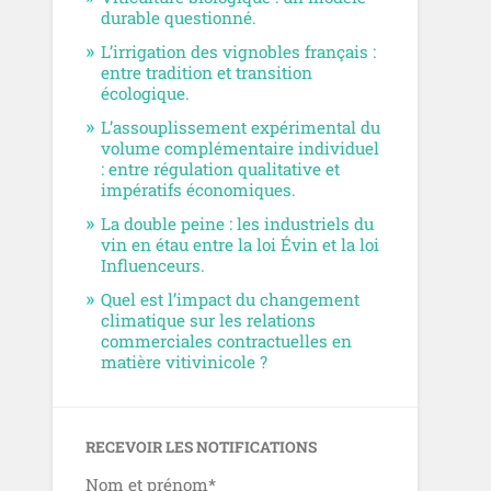
durable questionné.
L’irrigation des vignobles français :
entre tradition et transition
écologique.
L’assouplissement expérimental du
volume complémentaire individuel
: entre régulation qualitative et
impératifs économiques.
La double peine : les industriels du
vin en étau entre la loi Évin et la loi
Influenceurs.
Quel est l’impact du changement
climatique sur les relations
commerciales contractuelles en
matière vitivinicole ?
RECEVOIR LES NOTIFICATIONS
Nom et prénom*