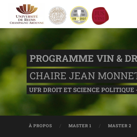
PROGRAMME VIN & DR
CHAIRE JEAN MONNE
UFR DROIT ET SCIENCE POLITIQUE 
À PROPOS
MASTER 1
MASTER 2