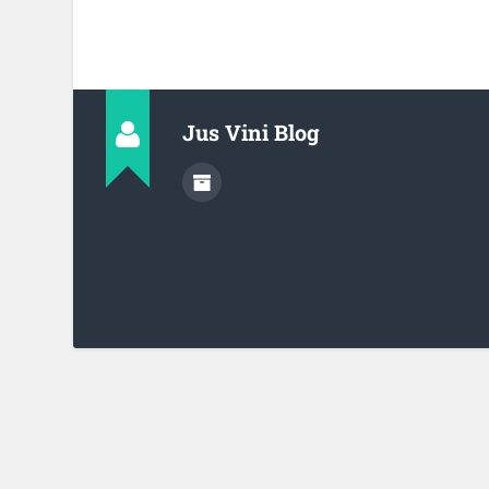
Jus Vini Blog