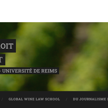
OIT
T
- UNIVERSITÉ DE REIMS
GLOBAL WINE LAW SCHOOL
DU JOURNALISME 