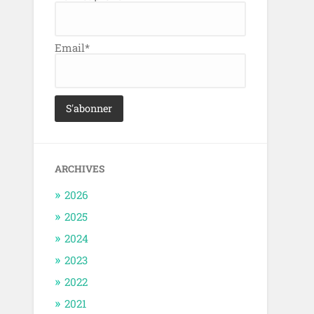
Email*
ARCHIVES
2026
2025
2024
2023
2022
2021