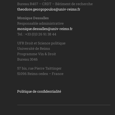
Bureau R407 – CRDT – Bâtiment de recherche
theodore.georgopoulos@univ-reims.fr
Monique Dessalles
Responsable administrative
monique.dessalles@univ-reims.fr
Tel. : +33 (0)3 26 91 38 44
UFR Droit et Science politique
Université de Reims
Programme Vin & Droit
Bureau 3046
57 bis, rue Pierre Taittinger
51096 Reims cedex – France
Politique de confidentialité