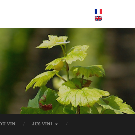
DU VIN
JUS VINI