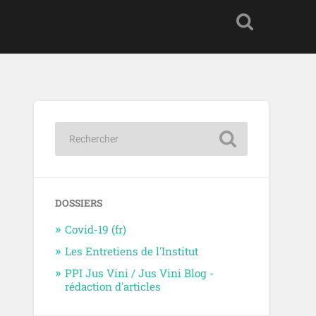
DOSSIERS
Covid-19 (fr)
Les Entretiens de l'Institut
PPI Jus Vini / Jus Vini Blog -
rédaction d'articles