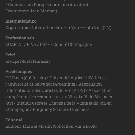
/ Commission Européenne (dans le cadre du
Programme Jean Monnet)
Internationaux
Organisation Internationale de la Vigne et du Vin (OIV)
Professionnels
OCAPIAT / FIVS / Inlex / Comité Champagne
Privé
Groupe Moët Hennessy
Académiques
UC Davis (California) / Université Agricole d’Athènes
/ Université de Salvador (Argentine) / Association
Internationale des Juristes du Vin (AIDV) / Association
européenne des économistes du Vin / La Villa Bissinger
(Aÿ) / Institut Georges Chappaz de la Vigne et du Vin en
Champagne / Burgundy School of Business
Editorial
Editions Mare et Martin (Collection Vin & Droit)