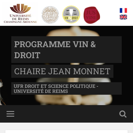
PROGRAMME VIN &
DROIT
CHAIRE JEAN MONNET
UFR DROIT ET SCIENCE POLITIQUE -
UNIVERSITÉ DE REIMS