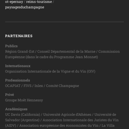
ot-epernay
/
reims-tourisme
/
paysagesduchampagne
PARTENAIRES
Publics
Région Grand-Est / Conseil Départemental de la Marne / Commission
Européenne (dans le cadre du Programme Jean Monnet)
Internationaux
Organisation Internationale de la Vigne et du Vin (OIV)
Professionnels
OCAPIAT / FIVS / Inlex / Comité Champagne
Privé
Groupe Moët Hennessy
Académiques
UC Davis (California) / Université Agricole d’Athènes / Université de
Salvador (Argentine) / Association Internationale des Juristes du Vin
(AIDV) / Association européenne des économistes du Vin / La Villa