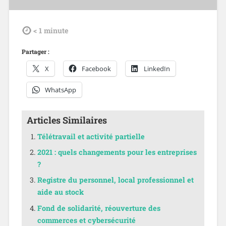
tdl
< 1
minute
Partager :
X
Facebook
LinkedIn
WhatsApp
Articles Similaires
Télétravail et activité partielle
2021 : quels changements pour les entreprises
?
Registre du personnel, local professionnel et
aide au stock
Fond de solidarité, réouverture des
commerces et cybersécurité