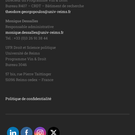
Bureau R407 – CRDT – Bâtiment de recherche
theodore.georgopoulos@univ-reims.fr
Monique Dessalles
Responsable administrative
monique.dessalles@univ-reims.fr
Tel. : +33 (0)3 26 91 38 44
UFR Droit et Science politique
Université de Reims
Programme Vin & Droit
Bureau 3046
57 bis, rue Pierre Taittinger
51096 Reims cedex – France
Politique de confidentialité