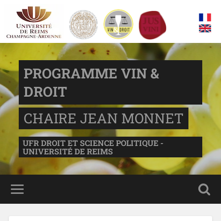
PROGRAMME VIN &
DROIT
CHAIRE JEAN MONNET
UFR DROIT ET SCIENCE POLITIQUE -
UNIVERSITÉ DE REIMS