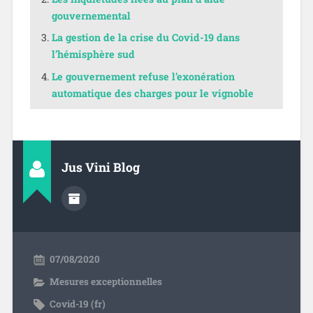
gouvernemental
La gestion de la crise du Covid-19 dans
l’hémisphère sud
Le gouvernement refuse l’exonération
automatique des charges pour le vignoble
Jus Vini Blog
07/08/2020
Mesures exceptionnelles
Covid-19 (fr)