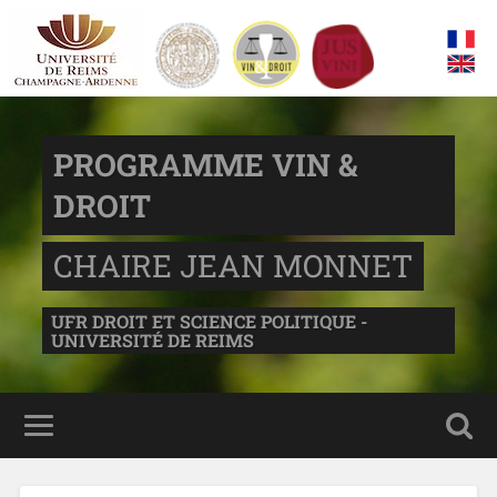
PROGRAMME VIN &
DROIT
CHAIRE JEAN MONNET
UFR DROIT ET SCIENCE POLITIQUE -
UNIVERSITÉ DE REIMS