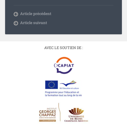
Article précédent
Article suivant
AVEC LE SOUTIEN DE :