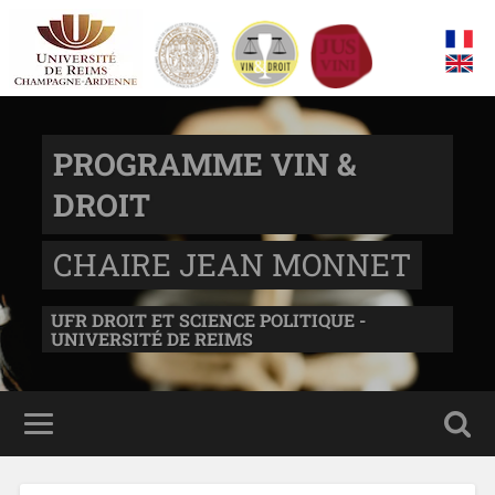
PROGRAMME VIN &
DROIT
CHAIRE JEAN MONNET
UFR DROIT ET SCIENCE POLITIQUE -
UNIVERSITÉ DE REIMS