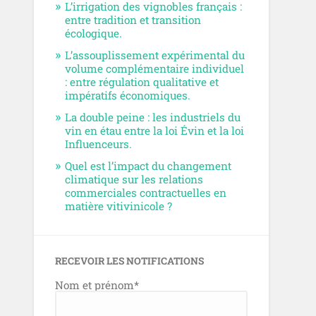
L’irrigation des vignobles français :
entre tradition et transition
écologique.
L’assouplissement expérimental du
volume complémentaire individuel
: entre régulation qualitative et
impératifs économiques.
La double peine : les industriels du
vin en étau entre la loi Évin et la loi
Influenceurs.
Quel est l’impact du changement
climatique sur les relations
commerciales contractuelles en
matière vitivinicole ?
RECEVOIR LES NOTIFICATIONS
Nom et prénom*