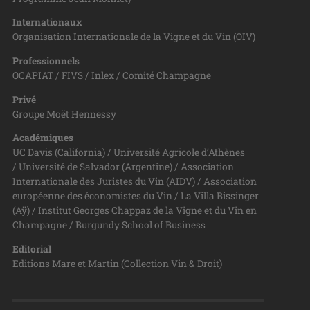
Internationaux
Organisation Internationale de la Vigne et du Vin (OIV)
Professionnels
OCAPIAT / FIVS / Inlex / Comité Champagne
Privé
Groupe Moët Hennessy
Académiques
UC Davis (California) / Université Agricole d’Athènes
/ Université de Salvador (Argentine) / Association
Internationale des Juristes du Vin (AIDV) / Association
européenne des économistes du Vin / La Villa Bissinger
(Aÿ) / Institut Georges Chappaz de la Vigne et du Vin en
Champagne / Burgundy School of Business
Editorial
Editions Mare et Martin (Collection Vin & Droit)