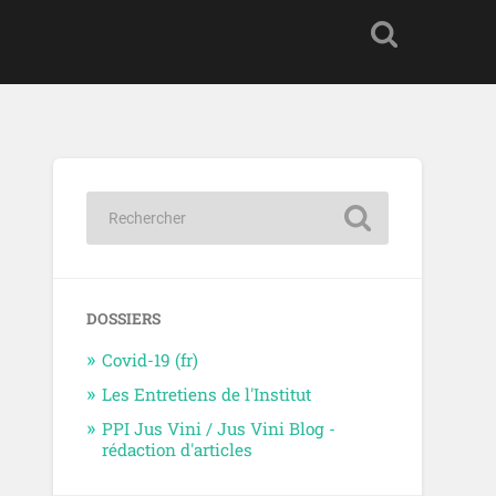
DOSSIERS
Covid-19 (fr)
Les Entretiens de l'Institut
PPI Jus Vini / Jus Vini Blog -
rédaction d'articles