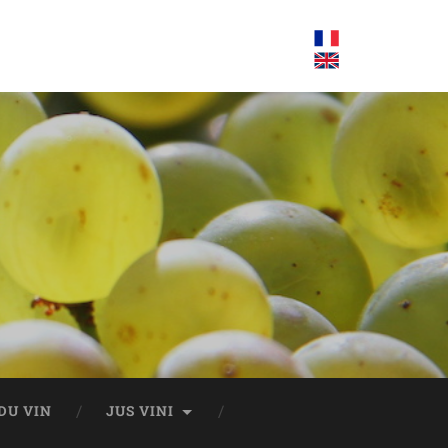
DU VIN
JUS VINI