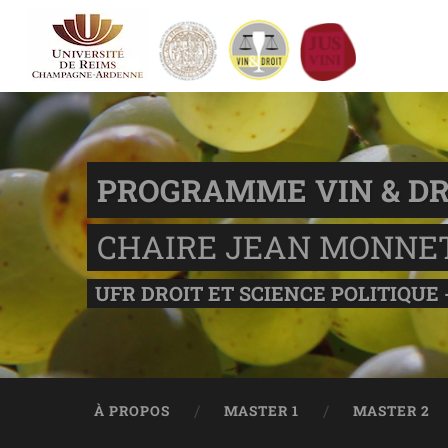
PROGRAMME VIN & DR
CHAIRE JEAN MONNE
UFR DROIT ET SCIENCE POLITIQUE 
À PROPOS
MASTER 1
MASTER 2