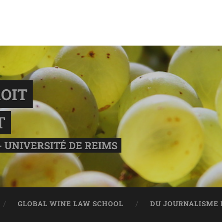
OIT
T
- UNIVERSITÉ DE REIMS
GLOBAL WINE LAW SCHOOL
DU JOURNALISME 