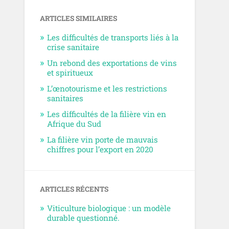
ARTICLES SIMILAIRES
Les difficultés de transports liés à la
crise sanitaire
Un rebond des exportations de vins
et spiritueux
L’œnotourisme et les restrictions
sanitaires
Les difficultés de la filière vin en
Afrique du Sud
La filière vin porte de mauvais
chiffres pour l’export en 2020
ARTICLES RÉCENTS
Viticulture biologique : un modèle
durable questionné.