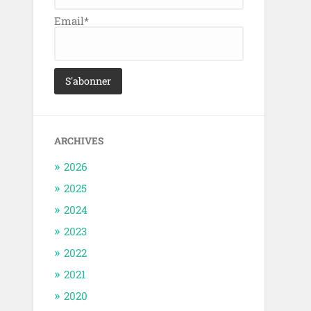
Email*
ARCHIVES
2026
2025
2024
2023
2022
2021
2020