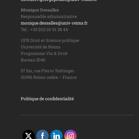
Monique Dessalles
Responsable administrative
monique.dessalles@univ-reims.fr
Tel. : +33 (0)3 26 91 38 44
UFR Droit et Science politique
Université de Reims
Programme Vin & Droit
Bureau 3046
57 bis, rue Pierre Taittinger
51096 Reims cedex – France
Politique de confidentialité