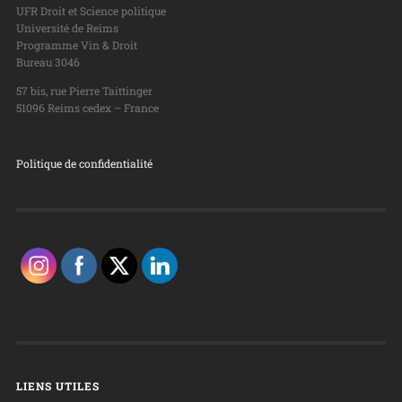
UFR Droit et Science politique
Université de Reims
Programme Vin & Droit
Bureau 3046
57 bis, rue Pierre Taittinger
51096 Reims cedex – France
Politique de confidentialité
LIENS UTILES