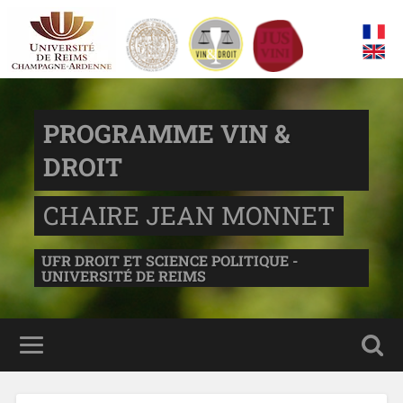
PROGRAMME VIN &
DROIT
CHAIRE JEAN MONNET
UFR DROIT ET SCIENCE POLITIQUE -
UNIVERSITÉ DE REIMS