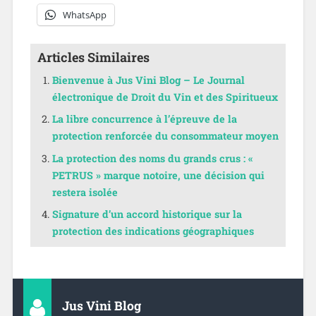
WhatsApp
Articles Similaires
Bienvenue à Jus Vini Blog – Le Journal
électronique de Droit du Vin et des Spiritueux
La libre concurrence à l’épreuve de la
protection renforcée du consommateur moyen
La protection des noms du grands crus : «
PETRUS » marque notoire, une décision qui
restera isolée
Signature d’un accord historique sur la
protection des indications géographiques
Jus Vini Blog