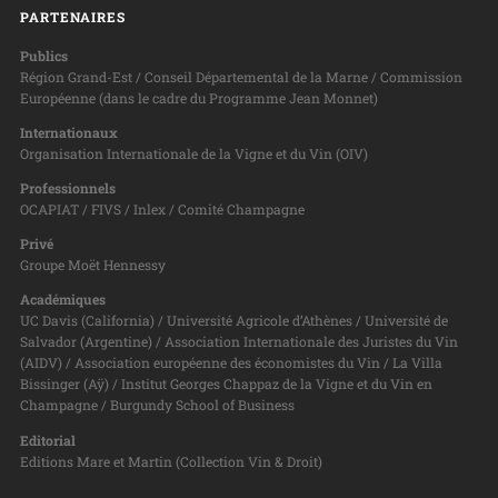
PARTENAIRES
Publics
Région Grand-Est / Conseil Départemental de la Marne / Commission
Européenne (dans le cadre du Programme Jean Monnet)
Internationaux
Organisation Internationale de la Vigne et du Vin (OIV)
Professionnels
OCAPIAT / FIVS / Inlex / Comité Champagne
Privé
Groupe Moët Hennessy
Académiques
UC Davis (California) / Université Agricole d’Athènes / Université de
Salvador (Argentine) / Association Internationale des Juristes du Vin
(AIDV) / Association européenne des économistes du Vin / La Villa
Bissinger (Aÿ) / Institut Georges Chappaz de la Vigne et du Vin en
Champagne / Burgundy School of Business
Editorial
Editions Mare et Martin (Collection Vin & Droit)