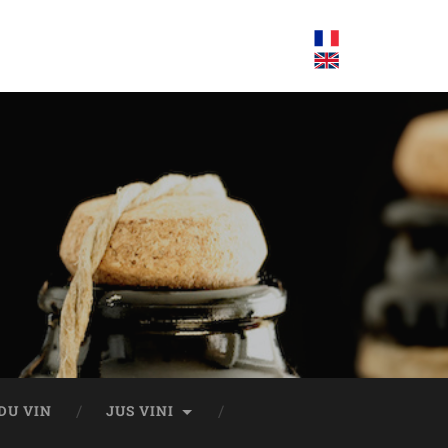
DU VIN
JUS VINI