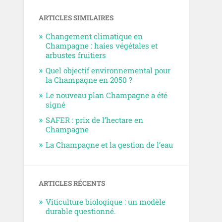
ARTICLES SIMILAIRES
Changement climatique en
Champagne : haies végétales et
arbustes fruitiers
Quel objectif environnemental pour
la Champagne en 2050 ?
Le nouveau plan Champagne a été
signé
SAFER : prix de l’hectare en
Champagne
La Champagne et la gestion de l’eau
ARTICLES RÉCENTS
Viticulture biologique : un modèle
durable questionné.