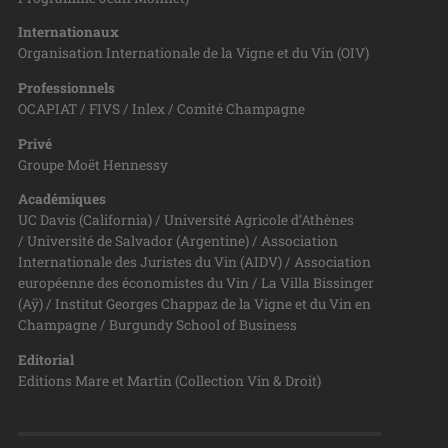
Internationaux
Organisation Internationale de la Vigne et du Vin (OIV)
Professionnels
OCAPIAT / FIVS / Inlex / Comité Champagne
Privé
Groupe Moët Hennessy
Académiques
UC Davis (California) / Université Agricole d’Athènes
/ Université de Salvador (Argentine) / Association
Internationale des Juristes du Vin (AIDV) / Association
européenne des économistes du Vin / La Villa Bissinger
(Aÿ) / Institut Georges Chappaz de la Vigne et du Vin en
Champagne / Burgundy School of Business
Editorial
Editions Mare et Martin (Collection Vin & Droit)