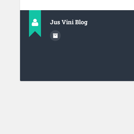
Jus Vini Blog