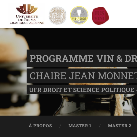
PROGRAMME VIN & DR
CHAIRE JEAN MONNE
UFR DROIT ET SCIENCE POLITIQUE 
À PROPOS
MASTER 1
MASTER 2