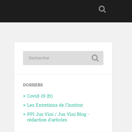
DOSSIERS
Covid-19 (fr)
Les Entretiens de l'Institut
PPI Jus Vini / Jus Vini Blog -
rédaction d'articles