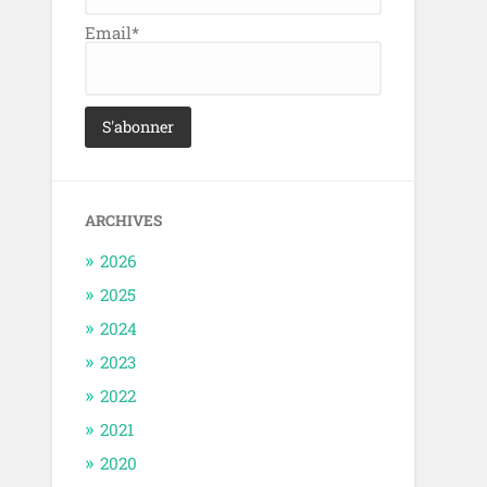
Email*
ARCHIVES
2026
2025
2024
2023
2022
2021
2020