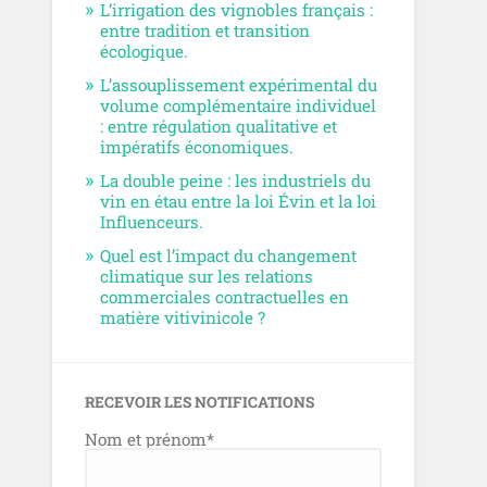
L’irrigation des vignobles français :
entre tradition et transition
écologique.
L’assouplissement expérimental du
volume complémentaire individuel
: entre régulation qualitative et
impératifs économiques.
La double peine : les industriels du
vin en étau entre la loi Évin et la loi
Influenceurs.
Quel est l’impact du changement
climatique sur les relations
commerciales contractuelles en
matière vitivinicole ?
RECEVOIR LES NOTIFICATIONS
Nom et prénom*