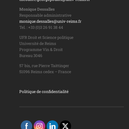
Monique Dessalles
Responsable administrative
monique.dessalles@univ-reims.fr
Tel. : +33 (0)3 26 91 38 44
UFR Droit et Science politique
Université de Reims
Programme Vin & Droit
Bureau 3046
57 bis, rue Pierre Taittinger
51096 Reims cedex – France
Politique de confidentialité