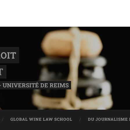
OIT
T
- UNIVERSITÉ DE REIMS
GLOBAL WINE LAW SCHOOL
DU JOURNALISME 