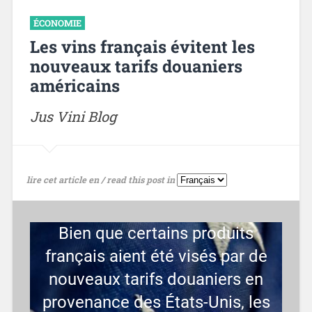
ÉCONOMIE
Les vins français évitent les
nouveaux tarifs douaniers
américains
Jus Vini Blog
lire cet article en / read this post in
Bien que certains produits
français aient été visés par de
nouveaux tarifs douaniers en
provenance des États-Unis, les