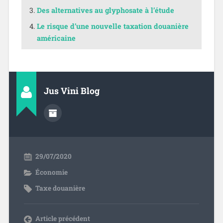
Des alternatives au glyphosate à l’étude
Le risque d’une nouvelle taxation douanière
américaine
Jus Vini Blog
29/07/2020
Économie
Taxe douanière
Article précédent