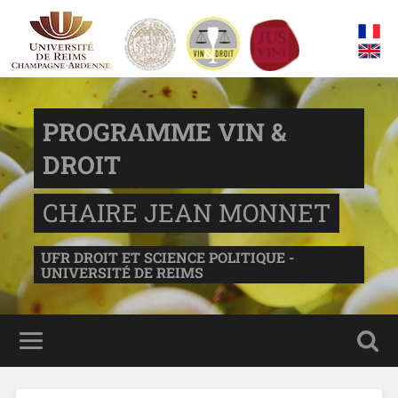
PROGRAMME VIN &
DROIT
CHAIRE JEAN MONNET
UFR DROIT ET SCIENCE POLITIQUE -
UNIVERSITÉ DE REIMS