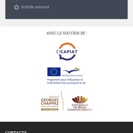
Article suivant
AVEC LE SOUTIEN DE :
CONTACTS