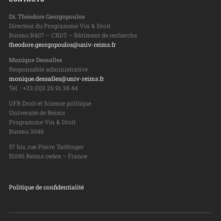
Dr. Théodore Georgopoulos
Directeur du Programme Vin & Droit
Bureau R407 – CRDT – Bâtiment de recherche
theodore.georgopoulos@univ-reims.fr
Monique Dessalles
Responsable administrative
monique.dessalles@univ-reims.fr
Tel. : +33 (0)3 26 91 38 44
UFR Droit et Science politique
Université de Reims
Programme Vin & Droit
Bureau 3046
57 bis, rue Pierre Taittinger
51096 Reims cedex – France
Politique de confidentialité