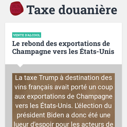
Taxe douanière
VENTE D'ALCOOL
Le rebond des exportations de
Champagne vers les États-Unis
La taxe Trump à destination des
vins français avait porté un coup
aux exportations de Champagne
vers les États-Unis. L'élection du
président Biden a donc été une
lueur d'espoir pour les acteurs de