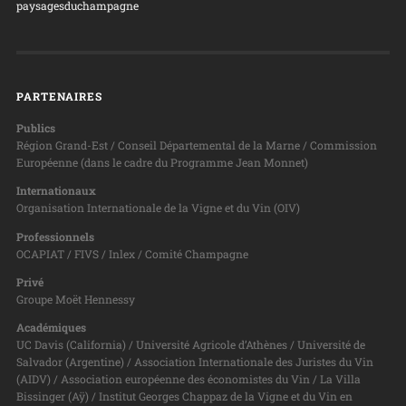
paysagesduchampagne
PARTENAIRES
Publics
Région Grand-Est / Conseil Départemental de la Marne / Commission
Européenne (dans le cadre du Programme Jean Monnet)
Internationaux
Organisation Internationale de la Vigne et du Vin (OIV)
Professionnels
OCAPIAT / FIVS / Inlex / Comité Champagne
Privé
Groupe Moët Hennessy
Académiques
UC Davis (California) / Université Agricole d’Athènes / Université de
Salvador (Argentine) / Association Internationale des Juristes du Vin
(AIDV) / Association européenne des économistes du Vin / La Villa
Bissinger (Aÿ) / Institut Georges Chappaz de la Vigne et du Vin en