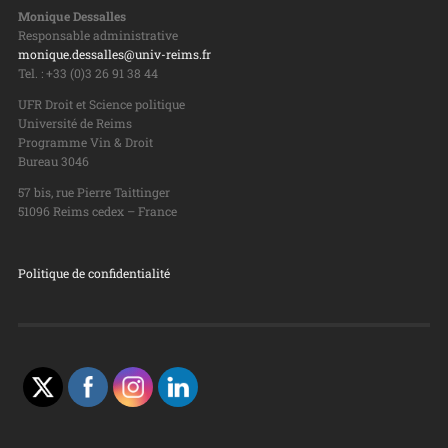
Monique Dessalles
Responsable administrative
monique.dessalles@univ-reims.fr
Tel. : +33 (0)3 26 91 38 44
UFR Droit et Science politique
Université de Reims
Programme Vin & Droit
Bureau 3046
57 bis, rue Pierre Taittinger
51096 Reims cedex – France
Politique de confidentialité