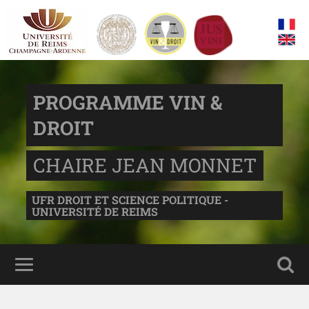
PROGRAMME VIN &
DROIT
CHAIRE JEAN MONNET
UFR DROIT ET SCIENCE POLITIQUE -
UNIVERSITÉ DE REIMS