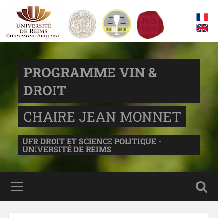
PROGRAMME VIN &
DROIT
CHAIRE JEAN MONNET
UFR DROIT ET SCIENCE POLITIQUE -
UNIVERSITÉ DE REIMS