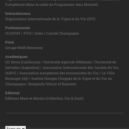
Européenne (dans le cadre du Programme Jean Monnet)
Internationaux
Organisation Internationale de la Vigne et du Vin (OIV)
Professionnels
OCAPIAT / FIVS / Inlex / Comité Champagne
Privé
Groupe Moët Hennessy
Académiques
UC Davis (California) / Université Agricole d’Athènes / Université de
Salvador (Argentine) / Association Internationale des Juristes du Vin
(AIDV) / Association européenne des économistes du Vin / La Villa
Bissinger (Aÿ) / Institut Georges Chappaz de la Vigne et du Vin en
Champagne / Burgundy School of Business
Editorial
Editions Mare et Martin (Collection Vin & Droit)