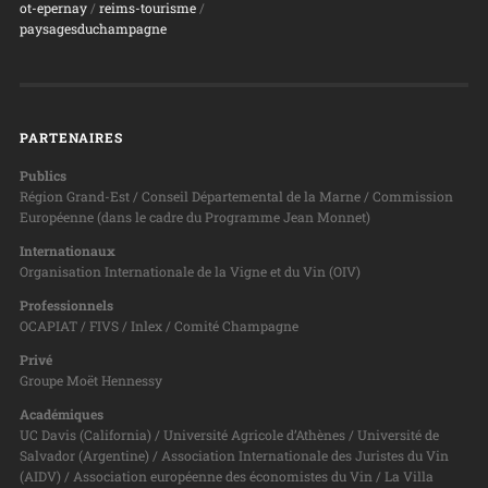
ot-epernay
/
reims-tourisme
/
paysagesduchampagne
PARTENAIRES
Publics
Région Grand-Est / Conseil Départemental de la Marne / Commission
Européenne (dans le cadre du Programme Jean Monnet)
Internationaux
Organisation Internationale de la Vigne et du Vin (OIV)
Professionnels
OCAPIAT / FIVS / Inlex / Comité Champagne
Privé
Groupe Moët Hennessy
Académiques
UC Davis (California) / Université Agricole d’Athènes / Université de
Salvador (Argentine) / Association Internationale des Juristes du Vin
(AIDV) / Association européenne des économistes du Vin / La Villa