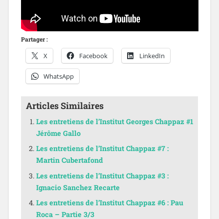
Partager :
X
Facebook
LinkedIn
WhatsApp
Articles Similaires
Les entretiens de l’Institut Georges Chappaz #1
Jérôme Gallo
Les entretiens de l’Institut Chappaz #7 :
Martin Cubertafond
Les entretiens de l’Institut Chappaz #3 :
Ignacio Sanchez Recarte
Les entretiens de l’Institut Chappaz #6 : Pau
Roca – Partie 3/3