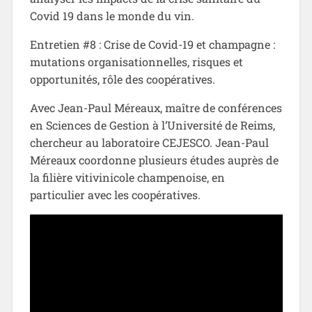
Covid 19 dans le monde du vin.
Entretien #8 : Crise de Covid-19 et champagne :
mutations organisationnelles, risques et
opportunités, rôle des coopératives.
Avec Jean-Paul Méreaux, maître de conférences
en Sciences de Gestion à l’Université de Reims,
chercheur au laboratoire CEJESCO. Jean-Paul
Méreaux coordonne plusieurs études auprès de
la filière vitivinicole champenoise, en
particulier avec les coopératives.