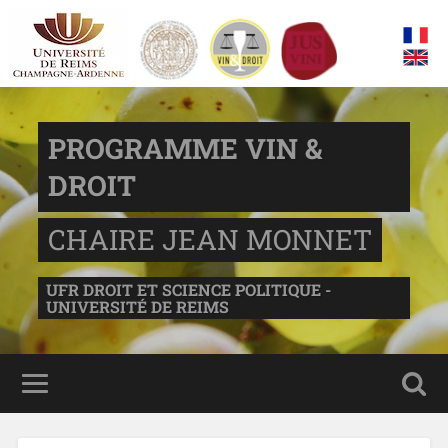
PROGRAMME VIN &
DROIT
CHAIRE JEAN MONNET
UFR DROIT ET SCIENCE POLITIQUE -
UNIVERSITÉ DE REIMS