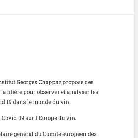
Institut Georges Chappaz propose des
la filière pour observer et analyser les
vid 19 dans le monde du vin.
Covid-19 sur l’Europe du vin.
étaire général du Comité européen des