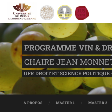
PROGRAMME VIN & DR
CHAIRE JEAN MONNE
UFR DROIT ET SCIENCE POLITIQUE 
À PROPOS
MASTER 1
MASTER 2