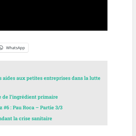
WhatsApp
 aides aux petites entreprises dans la lutte
e de l’ingrédient primaire
z #6 : Pau Roca – Partie 3/3
dant la crise sanitaire