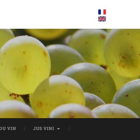
DU VIN
JUS VINI