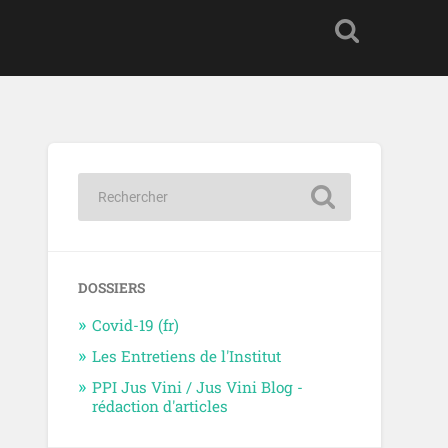
DOSSIERS
Covid-19 (fr)
Les Entretiens de l'Institut
PPI Jus Vini / Jus Vini Blog -
rédaction d'articles