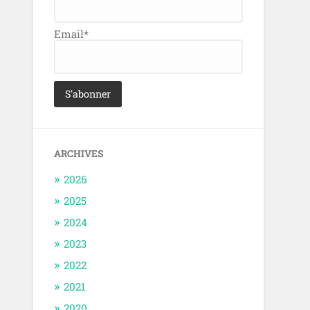
Email*
ARCHIVES
2026
2025
2024
2023
2022
2021
2020