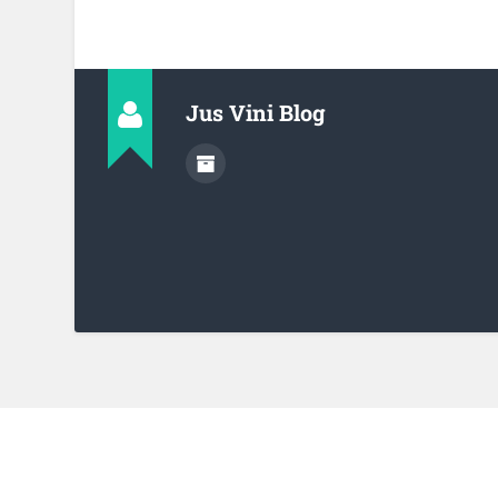
Jus Vini Blog