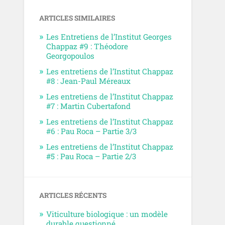
ARTICLES SIMILAIRES
Les Entretiens de l’Institut Georges
Chappaz #9 : Théodore
Georgopoulos
Les entretiens de l’Institut Chappaz
#8 : Jean-Paul Méreaux
Les entretiens de l’Institut Chappaz
#7 : Martin Cubertafond
Les entretiens de l’Institut Chappaz
#6 : Pau Roca – Partie 3/3
Les entretiens de l’Institut Chappaz
#5 : Pau Roca – Partie 2/3
ARTICLES RÉCENTS
Viticulture biologique : un modèle
durable questionné.