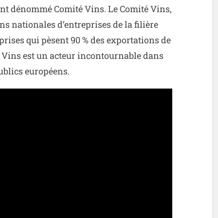
vent dénommé Comité Vins. Le Comité Vins,
ns nationales d’entreprises de la filière
prises qui pèsent 90 % des exportations de
té Vins est un acteur incontournable dans
ublics européens.