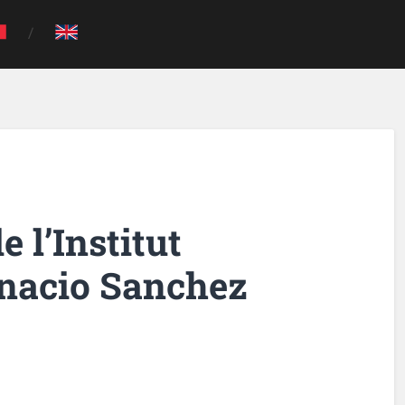
e l’Institut
gnacio Sanchez