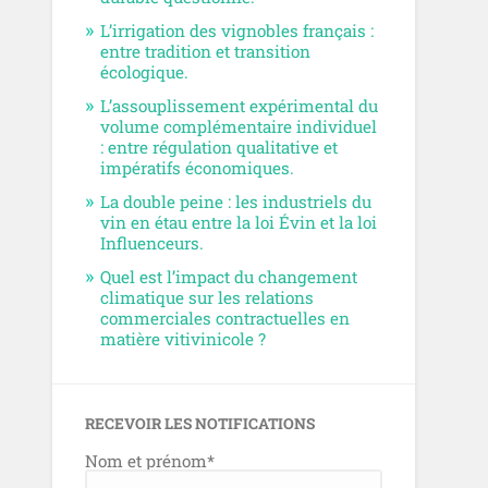
L’irrigation des vignobles français :
entre tradition et transition
écologique.
L’assouplissement expérimental du
volume complémentaire individuel
: entre régulation qualitative et
impératifs économiques.
La double peine : les industriels du
vin en étau entre la loi Évin et la loi
Influenceurs.
Quel est l’impact du changement
climatique sur les relations
commerciales contractuelles en
matière vitivinicole ?
RECEVOIR LES NOTIFICATIONS
Nom et prénom*