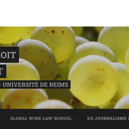
OIT
T
- UNIVERSITÉ DE REIMS
GLOBAL WINE LAW SCHOOL
DU JOURNALISME 