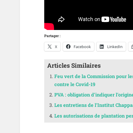
Partager :
X
Facebook
LinkedIn
Articles Similaires
Feu vert de la Commission pour les
contre le Covid-19
PVA : obligation d’indiquer l’origin
Les entretiens de l’Institut Chappa
Les autorisations de plantation pen