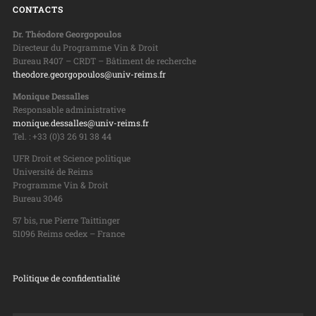
CONTACTS
Dr. Théodore Georgopoulos
Directeur du Programme Vin & Droit
Bureau R407 – CRDT – Bâtiment de recherche
theodore.georgopoulos@univ-reims.fr
Monique Dessalles
Responsable administrative
monique.dessalles@univ-reims.fr
Tel. : +33 (0)3 26 91 38 44
UFR Droit et Science politique
Université de Reims
Programme Vin & Droit
Bureau 3046
57 bis, rue Pierre Taittinger
51096 Reims cedex – France
Politique de confidentialité