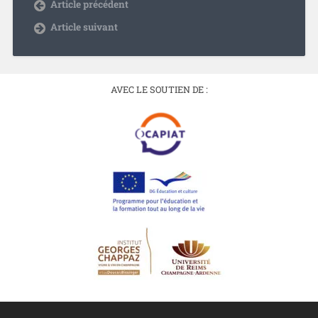
Article précédent
Article suivant
AVEC LE SOUTIEN DE :