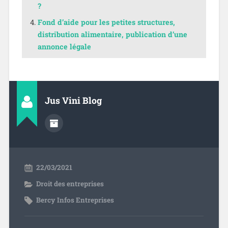
?
Fond d’aide pour les petites structures,
distribution alimentaire, publication d’une
annonce légale
Jus Vini Blog
22/03/2021
Droit des entreprises
Bercy Infos Entreprises