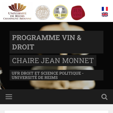
PROGRAMME VIN &
DROIT
CHAIRE JEAN MONNET
UFR DROIT ET SCIENCE POLITIQUE -
UNIVERSITÉ DE REIMS