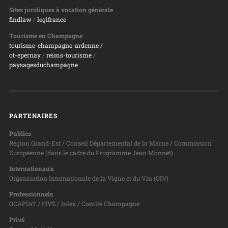
Sites juridiques à vocation générale
findlaw
/
legifrance
Tourisme en Champagne
tourisme-champagne-ardenne /
ot-epernay
/
reims-tourisme
/
paysagesduchampagne
PARTENAIRES
Publics
Région Grand-Est / Conseil Départemental de la Marne / Commission
Européenne (dans le cadre du Programme Jean Monnet)
Internationaux
Organisation Internationale de la Vigne et du Vin (OIV)
Professionnels
OCAPIAT / FIVS / Inlex / Comité Champagne
Privé