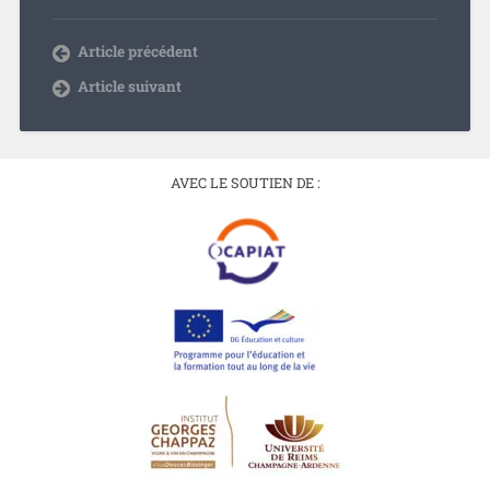
Article précédent
Article suivant
AVEC LE SOUTIEN DE :