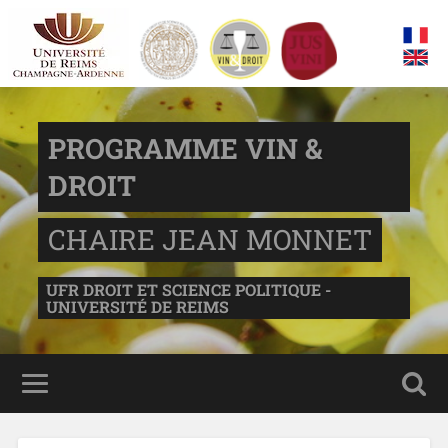
PROGRAMME VIN &
DROIT
CHAIRE JEAN MONNET
UFR DROIT ET SCIENCE POLITIQUE -
UNIVERSITÉ DE REIMS