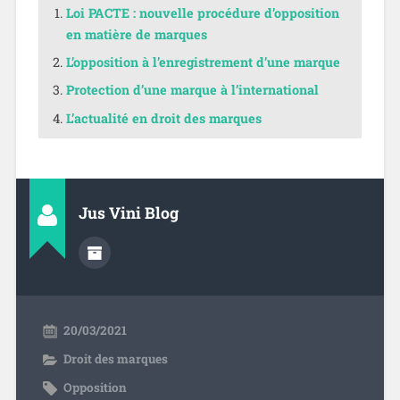
Loi PACTE : nouvelle procédure d’opposition
en matière de marques
L’opposition à l’enregistrement d’une marque
Protection d’une marque à l’international
L’actualité en droit des marques
Jus Vini Blog
20/03/2021
Droit des marques
Opposition