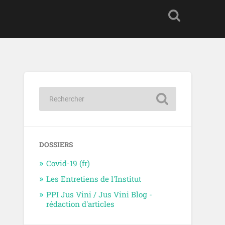
DOSSIERS
Covid-19 (fr)
Les Entretiens de l'Institut
PPI Jus Vini / Jus Vini Blog -
rédaction d'articles