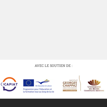
AVEC LE SOUTIEN DE :