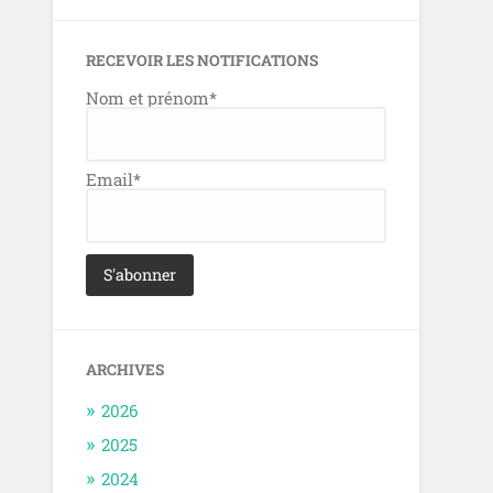
RECEVOIR LES NOTIFICATIONS
Nom et prénom*
Email*
ARCHIVES
2026
2025
2024