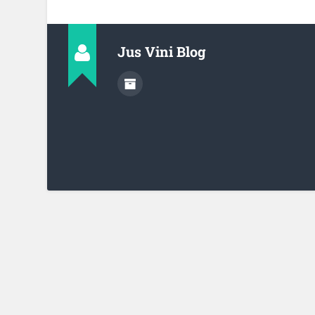
Jus Vini Blog