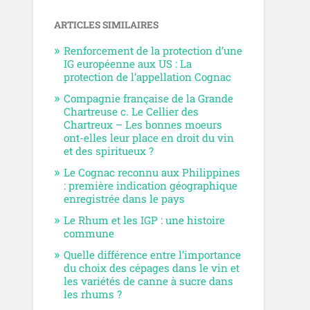
ARTICLES SIMILAIRES
Renforcement de la protection d’une
IG européenne aux US : La
protection de l’appellation Cognac
Compagnie française de la Grande
Chartreuse c. Le Cellier des
Chartreux – Les bonnes moeurs
ont-elles leur place en droit du vin
et des spiritueux ?
Le Cognac reconnu aux Philippines
: première indication géographique
enregistrée dans le pays
Le Rhum et les IGP : une histoire
commune
Quelle différence entre l’importance
du choix des cépages dans le vin et
les variétés de canne à sucre dans
les rhums ?