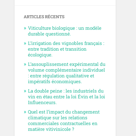
ARTICLES RÉCENTS
Viticulture biologique : un modèle
durable questionné.
L’irrigation des vignobles français :
entre tradition et transition
écologique.
L’assouplissement expérimental du
volume complémentaire individuel
: entre régulation qualitative et
impératifs économiques.
La double peine : les industriels du
vin en étau entre la loi Évin et la loi
Influenceurs.
Quel est l’impact du changement
climatique sur les relations
commerciales contractuelles en
matière vitivinicole ?