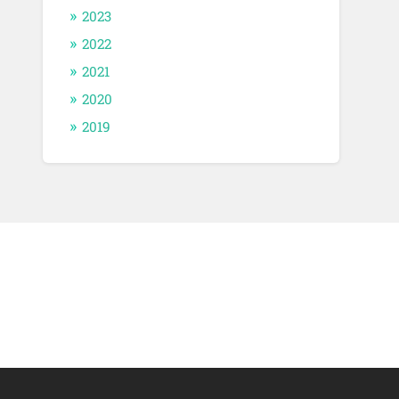
2023
2022
2021
2020
2019