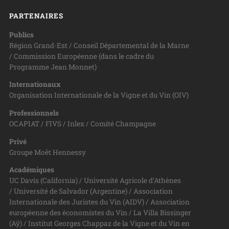
PARTENAIRES
Publics
Région Grand-Est / Conseil Départemental de la Marne
/ Commission Européenne (dans le cadre du
Programme Jean Monnet)
Internationaux
Organisation Internationale de la Vigne et du Vin (OIV)
Professionnels
OCAPIAT / FIVS / Inlex / Comité Champagne
Privé
Groupe Moët Hennessy
Académiques
UC Davis (California) / Université Agricole d’Athènes
/ Université de Salvador (Argentine) / Association
Internationale des Juristes du Vin (AIDV) / Association
européenne des économistes du Vin / La Villa Bissinger
(Aÿ) / Institut Georges Chappaz de la Vigne et du Vin en