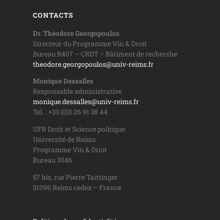
CONTACTS
Dr. Théodore Georgopoulos
Directeur du Programme Vin & Droit
Bureau R407 – CRDT – Bâtiment de recherche
theodore.georgopoulos@univ-reims.fr
Monique Dessalles
Responsable administrative
monique.dessalles@univ-reims.fr
Tel. : +33 (0)3 26 91 38 44
UFR Droit et Science politique
Université de Reims
Programme Vin & Droit
Bureau 3046
57 bis, rue Pierre Taittinger
51096 Reims cedex – France