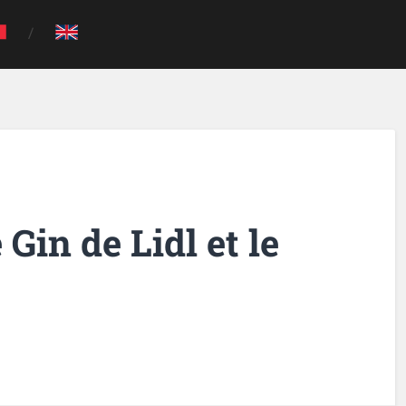
 Gin de Lidl et le