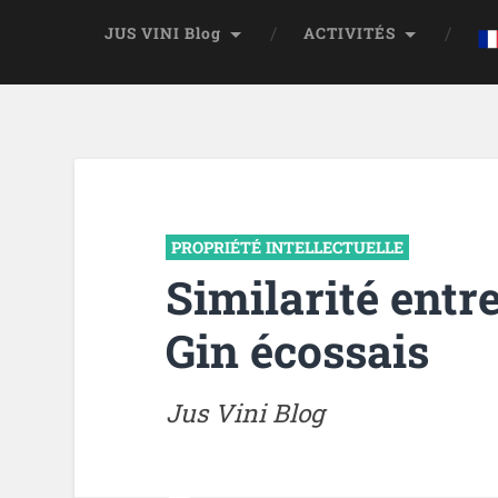
JUS VINI Blog
ACTIVITÉS
PROPRIÉTÉ INTELLECTUELLE
Similarité entre
Gin écossais
Jus Vini Blog