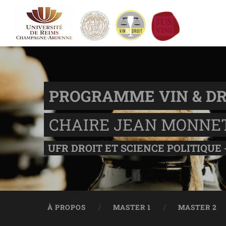
PROGRAMME VIN & DR
CHAIRE JEAN MONNE
UFR DROIT ET SCIENCE POLITIQUE 
À PROPOS
MASTER 1
MASTER 2