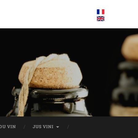
DU VIN
JUS VINI