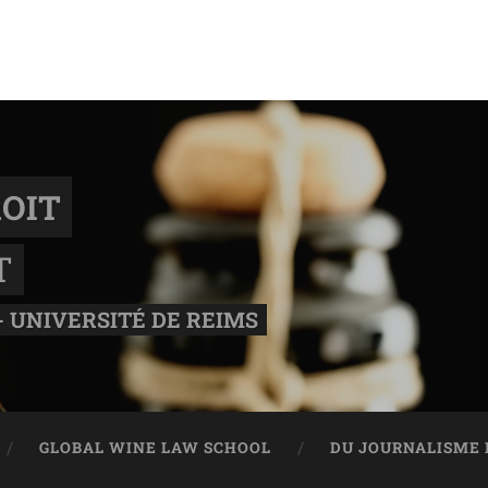
OIT
T
- UNIVERSITÉ DE REIMS
GLOBAL WINE LAW SCHOOL
DU JOURNALISME 