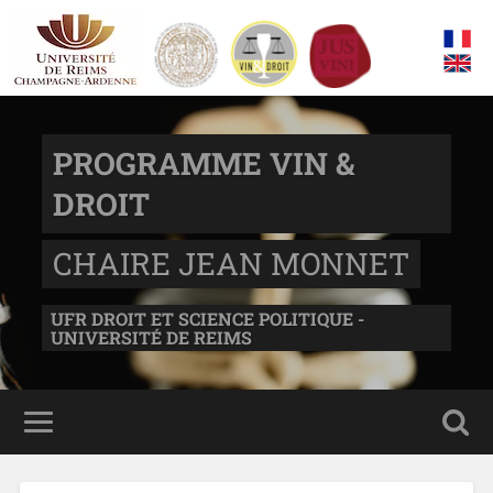
PROGRAMME VIN &
DROIT
CHAIRE JEAN MONNET
UFR DROIT ET SCIENCE POLITIQUE -
UNIVERSITÉ DE REIMS