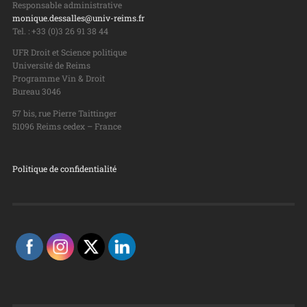
Responsable administrative
monique.dessalles@univ-reims.fr
Tel. : +33 (0)3 26 91 38 44
UFR Droit et Science politique
Université de Reims
Programme Vin & Droit
Bureau 3046
57 bis, rue Pierre Taittinger
51096 Reims cedex – France
Politique de confidentialité