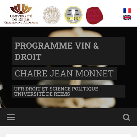
PROGRAMME VIN &
DROIT
CHAIRE JEAN MONNET
UFR DROIT ET SCIENCE POLITIQUE -
UNIVERSITÉ DE REIMS