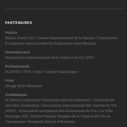
PARTENAIRES
Publics
Région Grand-Est / Conseil Départemental de la Marne / Commission
Européenne (dans le cadre du Programme Jean Monnet)
Internationaux
Organisation Internationale de la Vigne et du Vin (OIV)
Professionnels
OCAPIAT / FIVS / Inlex / Comité Champagne
Privé
Groupe Moët Hennessy
Académiques
UC Davis (California) / Université Agricole d’Athènes / Université de
Salvador (Argentine) / Association Internationale des Juristes du Vin
(AIDV) / Association européenne des économistes du Vin / La Villa
Bissinger (Aÿ) / Institut Georges Chappaz de la Vigne et du Vin en
Champagne / Burgundy School of Business