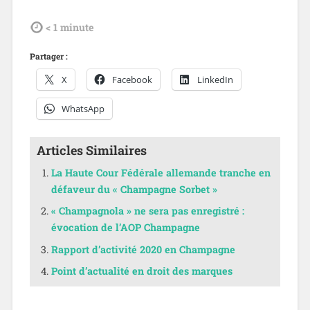
tdl
< 1
minute
Partager :
X
Facebook
LinkedIn
WhatsApp
Articles Similaires
La Haute Cour Fédérale allemande tranche en
défaveur du « Champagne Sorbet »
« Champagnola » ne sera pas enregistré :
évocation de l’AOP Champagne
Rapport d’activité 2020 en Champagne
Point d’actualité en droit des marques