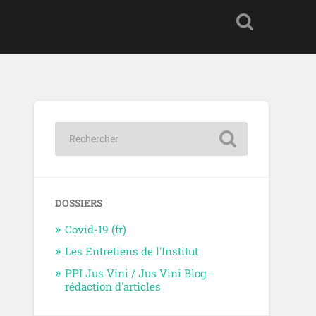
DOSSIERS
Covid-19 (fr)
Les Entretiens de l'Institut
PPI Jus Vini / Jus Vini Blog -
rédaction d'articles