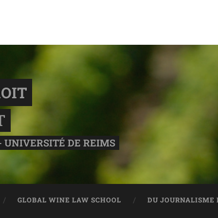
OIT
T
- UNIVERSITÉ DE REIMS
GLOBAL WINE LAW SCHOOL
DU JOURNALISME 