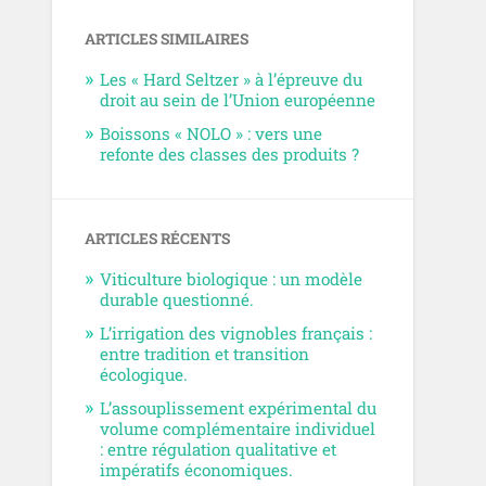
ARTICLES SIMILAIRES
Les « Hard Seltzer » à l’épreuve du
droit au sein de l’Union européenne
Boissons « NOLO » : vers une
refonte des classes des produits ?
ARTICLES RÉCENTS
Viticulture biologique : un modèle
durable questionné.
L’irrigation des vignobles français :
entre tradition et transition
écologique.
L’assouplissement expérimental du
volume complémentaire individuel
: entre régulation qualitative et
impératifs économiques.