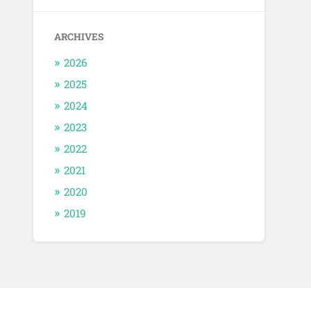
ARCHIVES
2026
2025
2024
2023
2022
2021
2020
2019