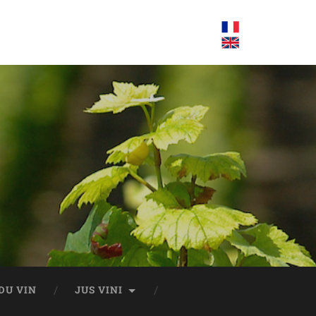
DU VIN
JUS VINI