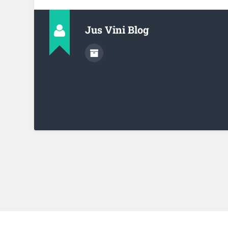
Jus Vini Blog