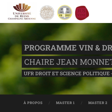
PROGRAMME VIN & DR
CHAIRE JEAN MONNE
UFR DROIT ET SCIENCE POLITIQUE 
À PROPOS
MASTER 1
MASTER 2