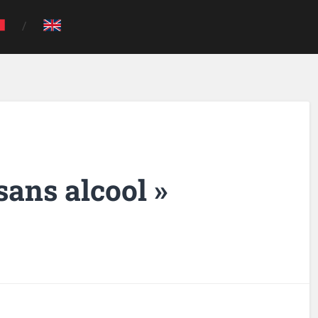
sans alcool »