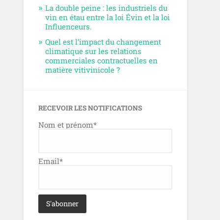
La double peine : les industriels du
vin en étau entre la loi Évin et la loi
Influenceurs.
Quel est l’impact du changement
climatique sur les relations
commerciales contractuelles en
matière vitivinicole ?
RECEVOIR LES NOTIFICATIONS
Nom et prénom*
Email*